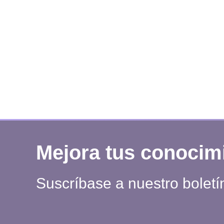
Mejora tus conocim
Suscríbase a nuestro boletí