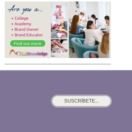
SUSCRÍBETE...