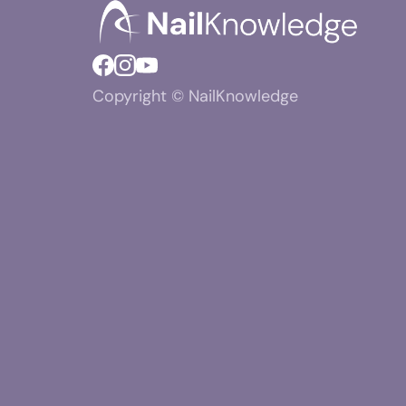
Copyright © NailKnowledge