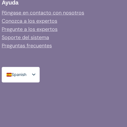
Ayuda
Póngase en contacto con nosotros
Conozca a los expertos
Pregunte a los expertos
Soporte del sistema
Preguntas frecuentes
Spanish
English