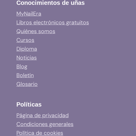
Conocimientos de uñas
MyNailEra
Libros electrónicos gratuitos
Quiénes somos
Cursos
Diploma
Noticias
Blog
Boletín
Glosario
Políticas
Página de privacidad
Condiciones generales
Política de cookies