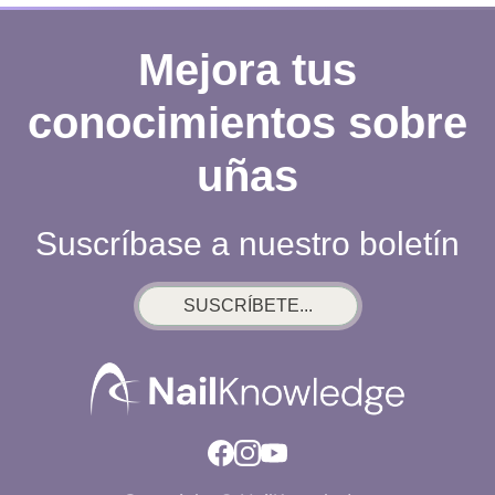
Mejora tus
conocimientos sobre
uñas
Suscríbase a nuestro boletín
SUSCRÍBETE...