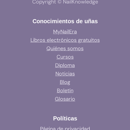
Copyright © NailKnowledge
Conocimientos de uñas
MyNailEra
Libros electrónicos gratuitos
Quiénes somos
Cursos
Diploma
Noticias
Blog
Boletín
Glosario
Políticas
Página de privacidad