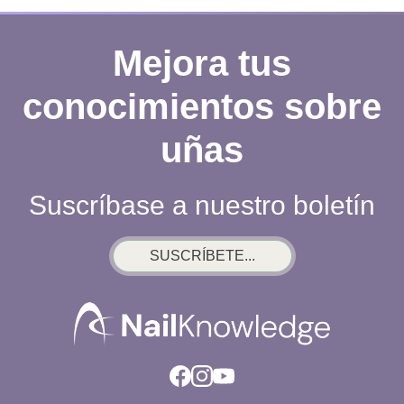
Mejora tus
conocimientos sobre
uñas
Suscríbase a nuestro boletín
SUSCRÍBETE...