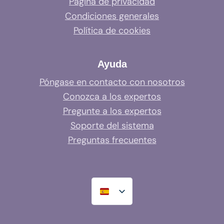
Página de privacidad
Condiciones generales
Política de cookies
Ayuda
Póngase en contacto con nosotros
Conozca a los expertos
Pregunte a los expertos
Soporte del sistema
Preguntas frecuentes