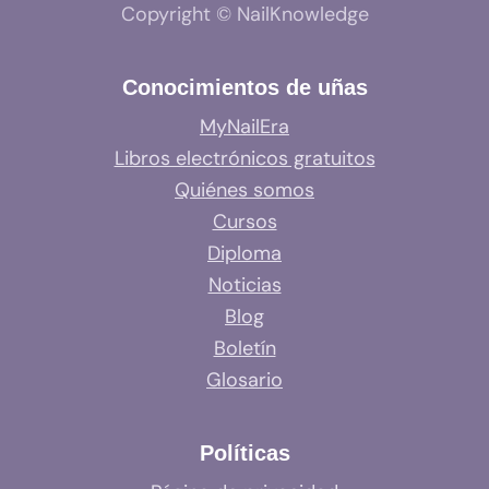
Copyright © NailKnowledge
Conocimientos de uñas
MyNailEra
Libros electrónicos gratuitos
Quiénes somos
Cursos
Diploma
Noticias
Blog
Boletín
Glosario
Políticas