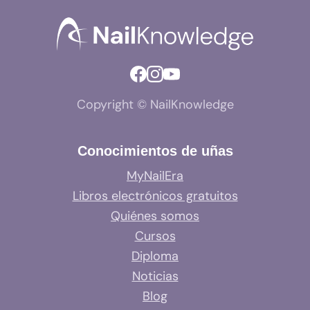
Copyright © NailKnowledge
Conocimientos de uñas
MyNailEra
Libros electrónicos gratuitos
Quiénes somos
Cursos
Diploma
Noticias
Blog