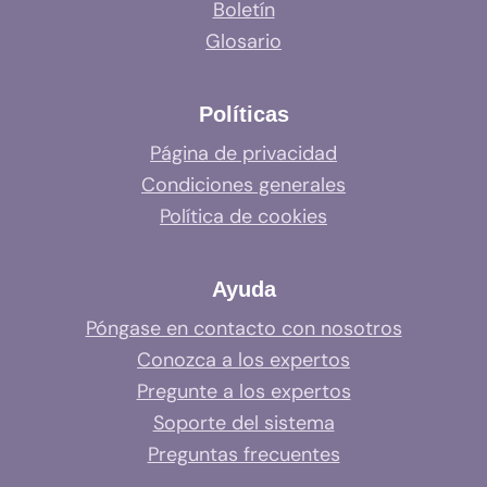
Boletín
Glosario
Políticas
Página de privacidad
Condiciones generales
Política de cookies
Ayuda
Póngase en contacto con nosotros
Conozca a los expertos
Pregunte a los expertos
Soporte del sistema
Preguntas frecuentes