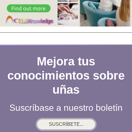
Mejora tus
conocimientos sobre
uñas
Suscríbase a nuestro boletín
SUSCRÍBETE...