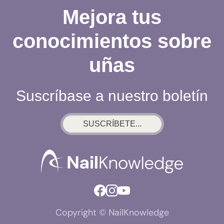
Mejora tus
conocimientos sobre
uñas
Suscríbase a nuestro boletín
SUSCRÍBETE...
Copyright © NailKnowledge