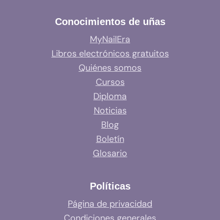
Conocimientos de uñas
MyNailEra
Libros electrónicos gratuitos
Quiénes somos
Cursos
Diploma
Noticias
Blog
Boletín
Glosario
Políticas
Página de privacidad
Condiciones generales