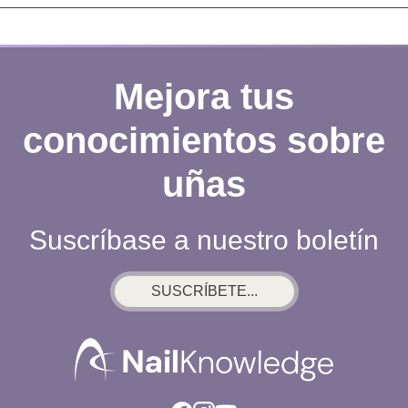
Mejora tus
conocimientos sobre
uñas
Suscríbase a nuestro boletín
SUSCRÍBETE...