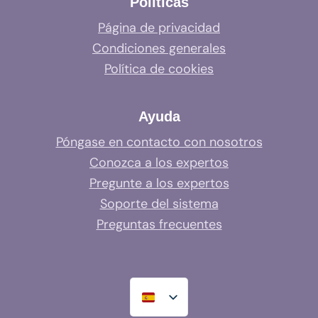
Políticas
Página de privacidad
Condiciones generales
Política de cookies
Ayuda
Póngase en contacto con nosotros
Conozca a los expertos
Pregunte a los expertos
Soporte del sistema
Preguntas frecuentes