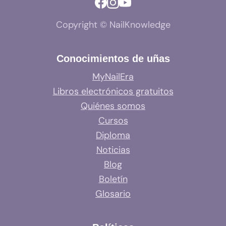
Copyright © NailKnowledge
Conocimientos de uñas
MyNailEra
Libros electrónicos gratuitos
Quiénes somos
Cursos
Diploma
Noticias
Blog
Boletín
Glosario