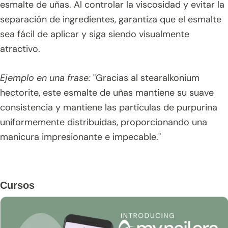
esmalte de uñas. Al controlar la viscosidad y evitar la
separación de ingredientes, garantiza que el esmalte
sea fácil de aplicar y siga siendo visualmente
atractivo.
Ejemplo en una frase:
"Gracias al stearalkonium
hectorite, este esmalte de uñas mantiene su suave
consistencia y mantiene las partículas de purpurina
uniformemente distribuidas, proporcionando una
manicura impresionante e impecable."
Barra
Cursos
lateral
principal