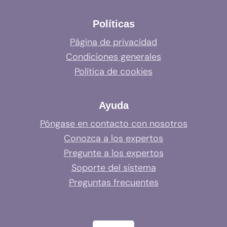
Políticas
Página de privacidad
Condiciones generales
Política de cookies
Ayuda
Póngase en contacto con nosotros
Conozca a los expertos
Pregunte a los expertos
Soporte del sistema
Preguntas frecuentes