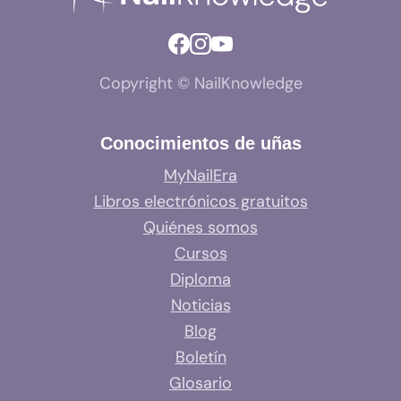
Copyright © NailKnowledge
Conocimientos de uñas
MyNailEra
Libros electrónicos gratuitos
Quiénes somos
Cursos
Diploma
Noticias
Blog
Boletín
Glosario