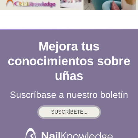
Mejora tus
conocimientos sobre
uñas
Suscríbase a nuestro boletín
SUSCRÍBETE...