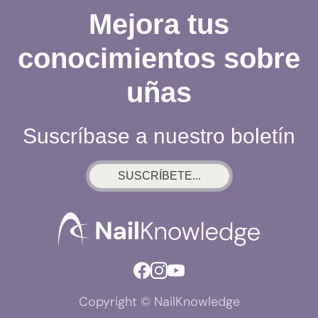
Mejora tus
conocimientos sobre
uñas
Suscríbase a nuestro boletín
SUSCRÍBETE...
Copyright © NailKnowledge