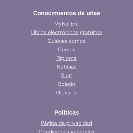
Conocimientos de uñas
MyNailEra
Libros electrónicos gratuitos
Quiénes somos
Cursos
Diploma
Noticias
Blog
Boletín
Glosario
Políticas
Página de privacidad
Condiciones generales