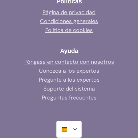
Políticas
Página de privacidad
Condiciones generales
Política de cookies
Ayuda
Póngase en contacto con nosotros
Conozca a los expertos
Pregunte a los expertos
Soporte del sistema
Preguntas frecuentes