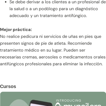
Se debe derivar a los clientes a un profesional de
la salud o a un podólogo para un diagnóstico
adecuado y un tratamiento antifúngico.
Mejor práctica:
No realice pedicura ni servicios de uñas en pies que
presenten signos de pie de atleta. Recomiende
tratamiento médico en su lugar. Pueden ser
necesarias cremas, aerosoles o medicamentos orales
antifúngicos profesionales para eliminar la infección.
Barra
Cursos
lateral
principal