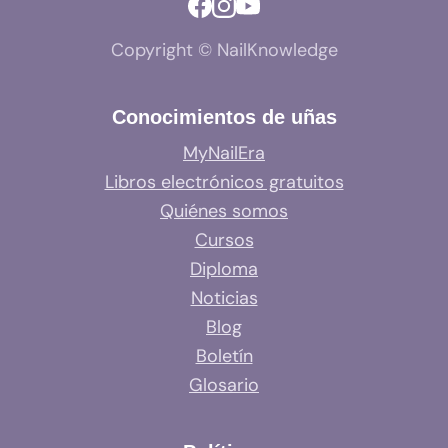
Copyright © NailKnowledge
Conocimientos de uñas
MyNailEra
Libros electrónicos gratuitos
Quiénes somos
Cursos
Diploma
Noticias
Blog
Boletín
Glosario