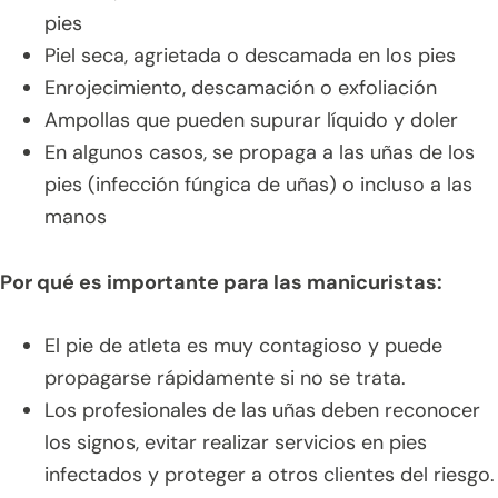
pies
Piel seca, agrietada o descamada en los pies
Enrojecimiento, descamación o exfoliación
Ampollas que pueden supurar líquido y doler
En algunos casos, se propaga a las uñas de los
pies (infección fúngica de uñas) o incluso a las
manos
Por qué es importante para las manicuristas:
El pie de atleta es muy contagioso y puede
propagarse rápidamente si no se trata.
Los profesionales de las uñas deben reconocer
los signos, evitar realizar servicios en pies
infectados y proteger a otros clientes del riesgo.