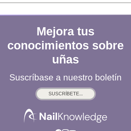
Mejora tus
conocimientos sobre
uñas
Suscríbase a nuestro boletín
SUSCRÍBETE...