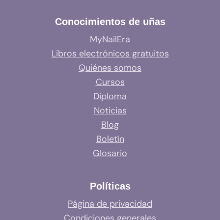
Conocimientos de uñas
MyNailEra
Libros electrónicos gratuitos
Quiénes somos
Cursos
Diploma
Noticias
Blog
Boletín
Glosario
Políticas
Página de privacidad
Condiciones generales