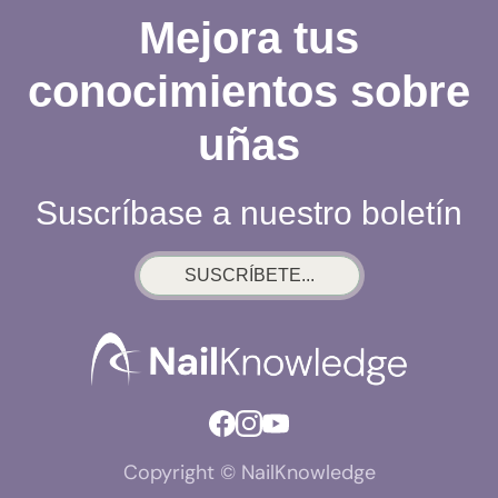
Mejora tus
conocimientos sobre
uñas
Suscríbase a nuestro boletín
SUSCRÍBETE...
Copyright © NailKnowledge