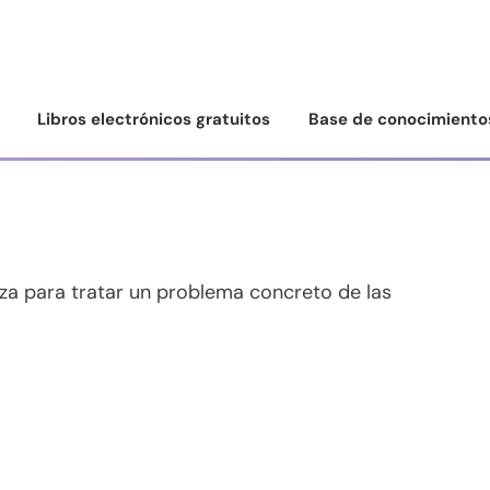
Libros electrónicos gratuitos
Base de conocimiento
iza para tratar un problema concreto de las