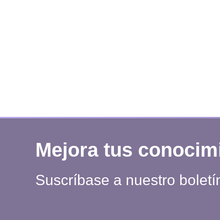
Mejora tus conocim
Suscríbase a nuestro boletí