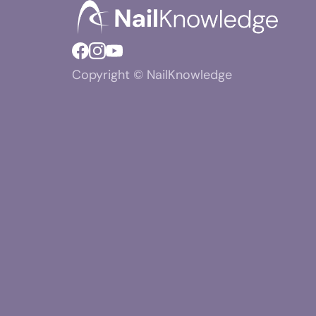
Copyright © NailKnowledge