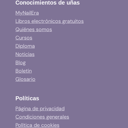
Conocimientos de uñas
MyNailEra
Libros electrónicos gratuitos
Quiénes somos
Cursos
Diploma
Noticias
Blog
Boletín
Glosario
Políticas
Página de privacidad
Condiciones generales
Política de cookies