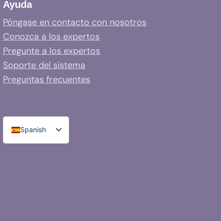
Ayuda
Póngase en contacto con nosotros
Conozca a los expertos
Pregunte a los expertos
Soporte del sistema
Preguntas frecuentes
Spanish
English