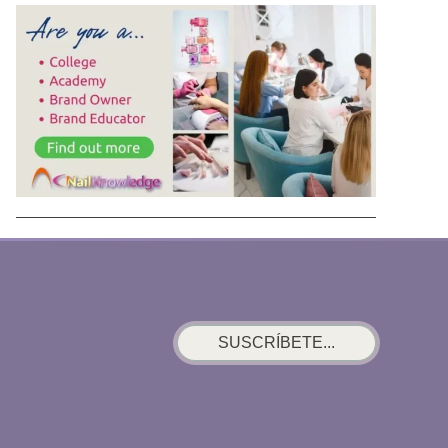
SUSCRÍBETE...