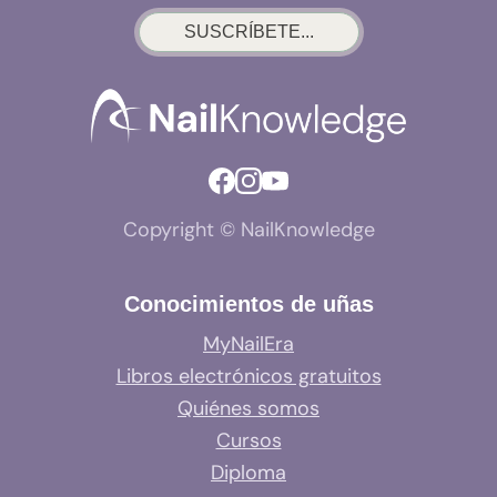
SUSCRÍBETE...
Copyright © NailKnowledge
Conocimientos de uñas
MyNailEra
Libros electrónicos gratuitos
Quiénes somos
Cursos
Diploma