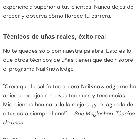
experiencia superior a tus clientes. Nunca dejes de
crecer y observa cómo florece tu carrera.
Técnicos de uñas reales, éxito real
No te quedes sólo con nuestra palabra. Esto es lo
que otros técnicos de uñas tienen que decir sobre
el programa NailKnowledge:
"Creía que lo sabía todo, pero NailKnowledge me ha
abierto los ojos a nuevas técnicas y tendencias.
Mis clientes han notado la mejora, ¡y mi agenda de
citas está siempre llena!". -
Sue Mcglashan, Técnica
de uñas