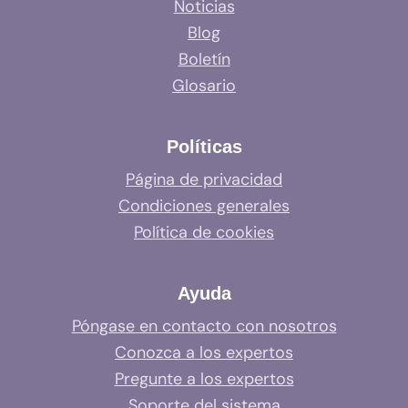
Noticias
Blog
Boletín
Glosario
Políticas
Página de privacidad
Condiciones generales
Política de cookies
Ayuda
Póngase en contacto con nosotros
Conozca a los expertos
Pregunte a los expertos
Soporte del sistema