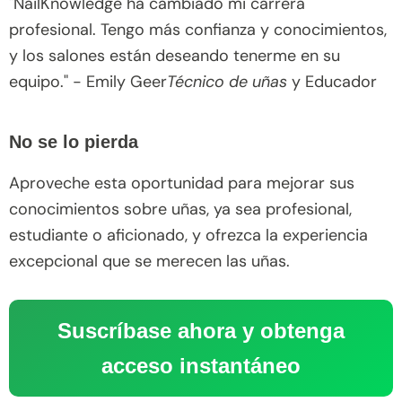
"NailKnowledge ha cambiado mi carrera
profesional. Tengo más confianza y conocimientos,
y los salones están deseando tenerme en su
equipo." - Emily Geer
Técnico de uñas
y Educador
No se lo pierda
Aproveche esta oportunidad para mejorar sus
conocimientos sobre uñas, ya sea profesional,
estudiante o aficionado, y ofrezca la experiencia
excepcional que se merecen las uñas.
Suscríbase ahora y obtenga
acceso instantáneo