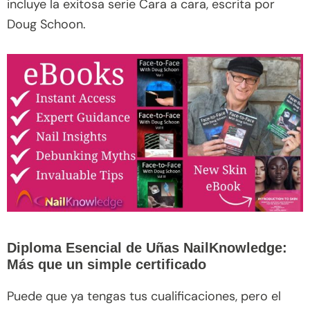
incluye la exitosa serie Cara a cara, escrita por
Doug Schoon.
Diploma Esencial de Uñas NailKnowledge:
Más que un simple certificado
Puede que ya tengas tus cualificaciones, pero el