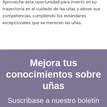
Aproveche esta oportunidad para invertir en su
trayectoria en el cuidado de las uñas y elevar sus
competencias, cumpliendo los estándares
excepcionales que se merecen las uñas.
Mejora tus
conocimientos sobre
uñas
Suscríbase a nuestro boletín