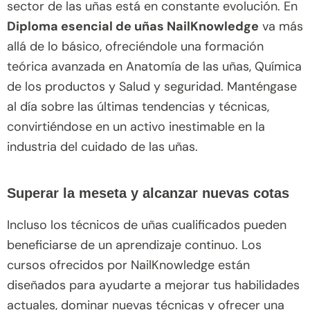
sector de las uñas está en constante evolución. En
Diploma esencial de uñas NailKnowledge
va más
allá de lo básico, ofreciéndole una formación
teórica avanzada en Anatomía de las uñas, Química
de los productos y Salud y seguridad. Manténgase
al día sobre las últimas tendencias y técnicas,
convirtiéndose en un activo inestimable en la
industria del cuidado de las uñas.
Superar la meseta y alcanzar nuevas cotas
Incluso los técnicos de uñas cualificados pueden
beneficiarse de un aprendizaje continuo. Los
cursos ofrecidos por NailKnowledge están
diseñados para ayudarte a mejorar tus habilidades
actuales, dominar nuevas técnicas y ofrecer una