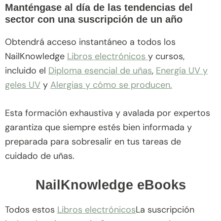
Manténgase al día de las tendencias del
sector con una suscripción de un año
Obtendrá acceso instantáneo a todos los
NailKnowledge
Libros electrónicos
y cursos,
incluido el
Diploma esencial de uñas
,
Energía UV y
geles UV
y
Alergias y cómo se producen.
Esta formación exhaustiva y avalada por expertos
garantiza que siempre estés bien informada y
preparada para sobresalir en tus tareas de
cuidado de uñas.
NailKnowledge eBooks
Todos estos
Libros electrónicos
La suscripción