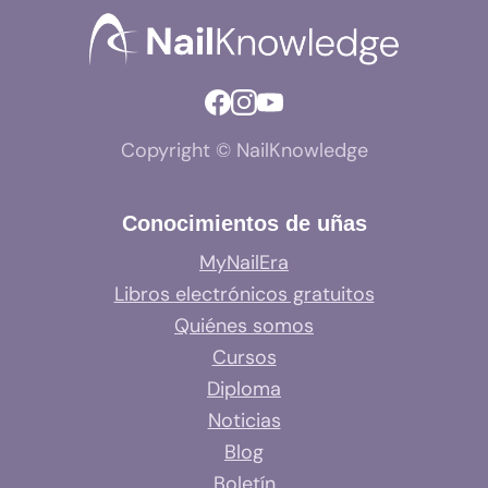
Copyright © NailKnowledge
Conocimientos de uñas
MyNailEra
Libros electrónicos gratuitos
Quiénes somos
Cursos
Diploma
Noticias
Blog
Boletín