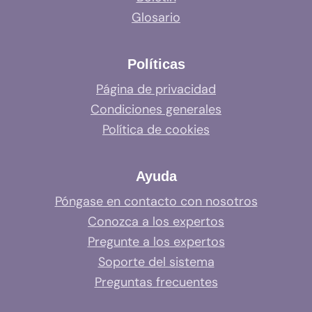
Glosario
Políticas
Página de privacidad
Condiciones generales
Política de cookies
Ayuda
Póngase en contacto con nosotros
Conozca a los expertos
Pregunte a los expertos
Soporte del sistema
Preguntas frecuentes