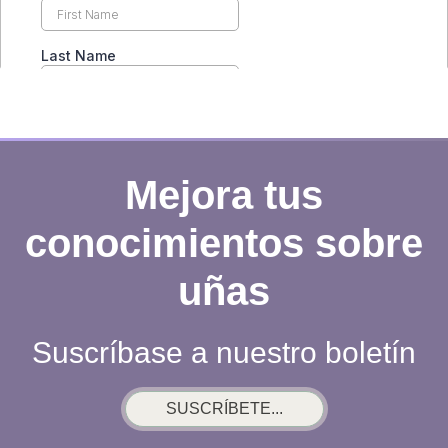
Mejora tus
conocimientos sobre
uñas
Suscríbase a nuestro boletín
SUSCRÍBETE...