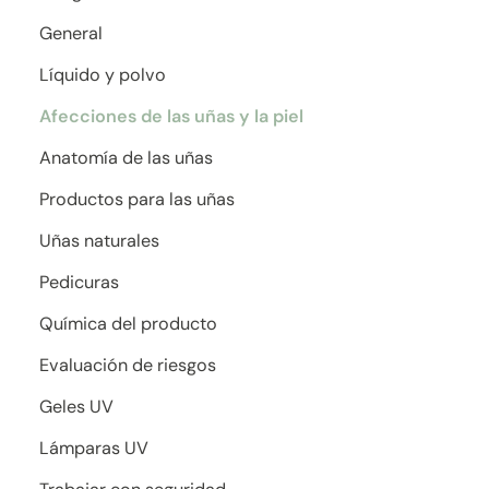
General
Líquido y polvo
Afecciones de las uñas y la piel
Anatomía de las uñas
Productos para las uñas
Uñas naturales
Pedicuras
Química del producto
Evaluación de riesgos
Geles UV
Lámparas UV