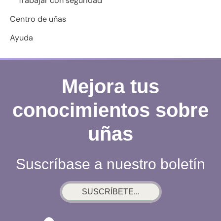
Trabajar con seguridad
Centro de uñas
Ayuda
Mejora tus
conocimientos sobre
uñas
Suscríbase a nuestro boletín
SUSCRÍBETE...