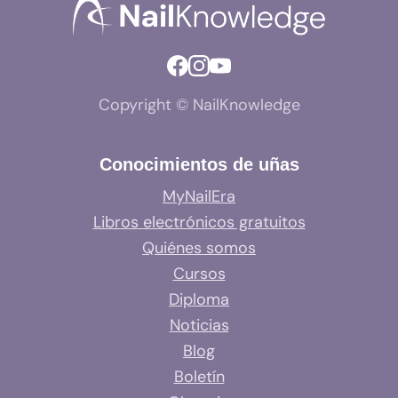
Copyright © NailKnowledge
Conocimientos de uñas
MyNailEra
Libros electrónicos gratuitos
Quiénes somos
Cursos
Diploma
Noticias
Blog
Boletín