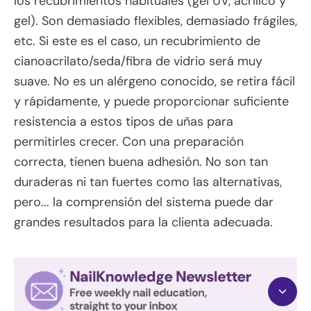
los recubrimientos habituales (gel UV, acrílico y
gel). Son demasiado flexibles, demasiado frágiles,
etc. Si este es el caso, un recubrimiento de
cianoacrilato/seda/fibra de vidrio será muy
suave. No es un alérgeno conocido, se retira fácil
y rápidamente, y puede proporcionar suficiente
resistencia a estos tipos de uñas para
permitirles crecer. Con una preparación
correcta, tienen buena adhesión. No son tan
duraderas ni tan fuertes como las alternativas,
pero... la comprensión del sistema puede dar
grandes resultados para la clienta adecuada.