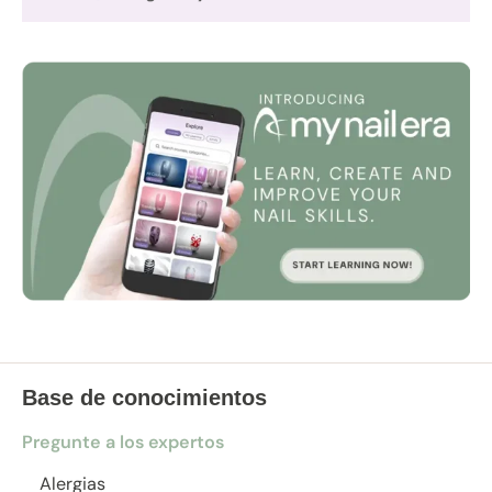
Base de conocimientos
Pregunte a los expertos
Alergias