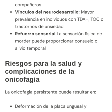
compañeros
Vínculos del neurodesarrollo:
Mayor
prevalencia en individuos con TDAH, TOC o
trastornos de ansiedad
Refuerzo sensorial
La sensación física de
morder puede proporcionar consuelo o
alivio temporal
Riesgos para la salud y
complicaciones de la
onicofagia
La onicofagia persistente puede resultar en:
Deformación de la placa ungueal y