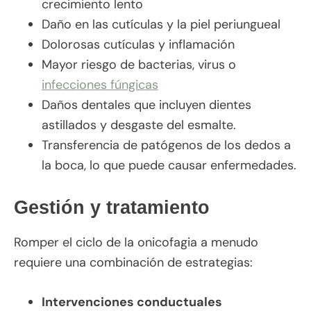
crecimiento lento
Daño en las cutículas y la piel periungueal
Dolorosas cutículas y inflamación
Mayor riesgo de bacterias, virus o
infecciones fúngicas
Daños dentales que incluyen dientes
astillados y desgaste del esmalte.
Transferencia de patógenos de los dedos a
la boca, lo que puede causar enfermedades.
Gestión y tratamiento
Romper el ciclo de la onicofagia a menudo
requiere una combinación de estrategias:
Intervenciones conductuales