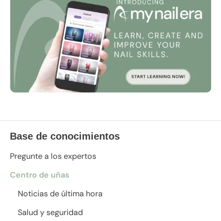
Base de conocimientos
Pregunte a los expertos
Centro de uñas
Noticias de última hora
Salud y seguridad