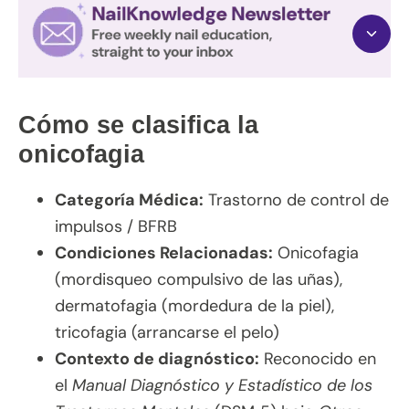
Cómo se clasifica la
onicofagia
Categoría Médica:
Trastorno de control de
impulsos / BFRB
Condiciones Relacionadas:
Onicofagia
(mordisqueo compulsivo de las uñas),
dermatofagia (mordedura de la piel),
tricofagia (arrancarse el pelo)
Contexto de diagnóstico:
Reconocido en
el
Manual Diagnóstico y Estadístico de los