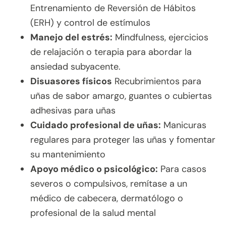
Entrenamiento de Reversión de Hábitos
(ERH) y control de estímulos
Manejo del estrés:
Mindfulness, ejercicios
de relajación o terapia para abordar la
ansiedad subyacente.
Disuasores físicos
Recubrimientos para
uñas de sabor amargo, guantes o cubiertas
adhesivas para uñas
Cuidado profesional de uñas:
Manicuras
regulares para proteger las uñas y fomentar
su mantenimiento
Apoyo médico o psicológico:
Para casos
severos o compulsivos, remítase a un
médico de cabecera, dermatólogo o
profesional de la salud mental