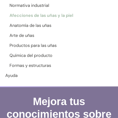
Normativa industrial
Afecciones de las uñas y la piel
Anatomía de las uñas
Arte de uñas
Productos para las uñas
Química del producto
Formas y estructuras
Ayuda
Mejora tus
conocimientos sobre