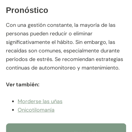
Pronóstico
Con una gestión constante, la mayoría de las
personas pueden reducir o eliminar
significativamente el hábito. Sin embargo, las
recaídas son comunes, especialmente durante
períodos de estrés. Se recomiendan estrategias
continuas de automonitoreo y mantenimiento.
Ver también:
Morderse las uñas
Onicotilomanía