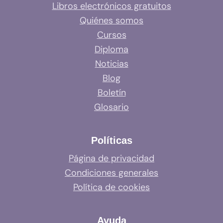
Libros electrónicos gratuitos
Quiénes somos
Cursos
Diploma
Noticias
Blog
Boletín
Glosario
Políticas
Página de privacidad
Condiciones generales
Política de cookies
Ayuda