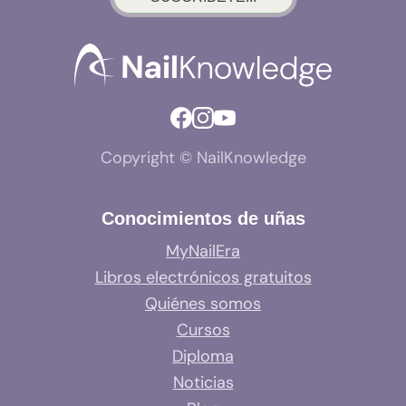
Copyright © NailKnowledge
Conocimientos de uñas
MyNailEra
Libros electrónicos gratuitos
Quiénes somos
Cursos
Diploma
Noticias