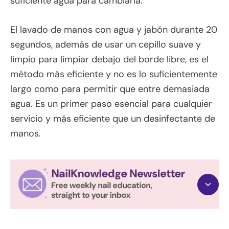
suficiente agua para cambiarla.
El lavado de manos con agua y jabón durante 20
segundos, además de usar un cepillo suave y
limpio para limpiar debajo del borde libre, es el
método más eficiente y no es lo suficientemente
largo como para permitir que entre demasiada
agua. Es un primer paso esencial para cualquier
servicio y más eficiente que un desinfectante de
manos.