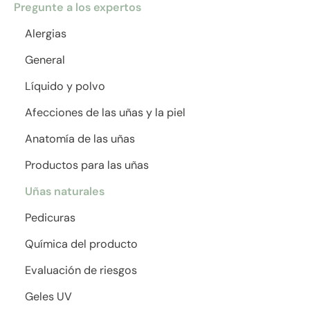
Pregunte a los expertos
Alergias
General
Líquido y polvo
Afecciones de las uñas y la piel
Anatomía de las uñas
Productos para las uñas
Uñas naturales
Pedicuras
Química del producto
Evaluación de riesgos
Geles UV