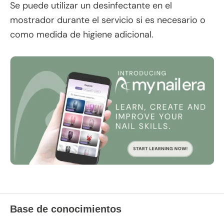
Se puede utilizar un desinfectante en el
mostrador durante el servicio si es necesario o
como medida de higiene adicional.
Base de conocimientos