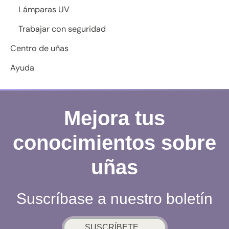
Lámparas UV
Trabajar con seguridad
Centro de uñas
Ayuda
Mejora tus
conocimientos sobre
uñas
Suscríbase a nuestro boletín
SUSCRÍBETE...