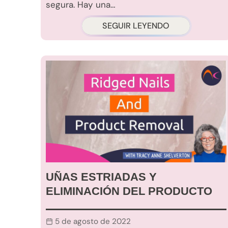
segura. Hay una…
SEGUIR LEYENDO
UÑAS ESTRIADAS Y
ELIMINACIÓN DEL PRODUCTO
5 de agosto de 2022