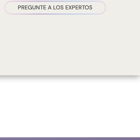
PREGUNTE A LOS EXPERTOS