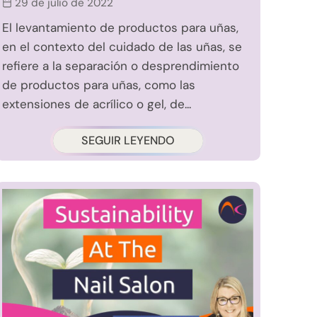
29 de julio de 2022
El levantamiento de productos para uñas,
en el contexto del cuidado de las uñas, se
refiere a la separación o desprendimiento
de productos para uñas, como las
extensiones de acrílico o gel, de...
SEGUIR LEYENDO