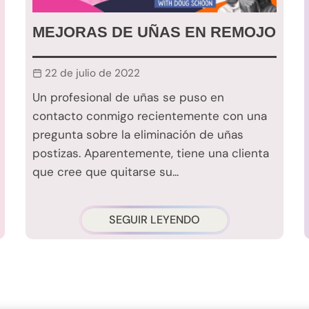
MEJORAS DE UÑAS EN REMOJO
22 de julio de 2022
Un profesional de uñas se puso en
contacto conmigo recientemente con una
pregunta sobre la eliminación de uñas
postizas. Aparentemente, tiene una clienta
que cree que quitarse su...
SEGUIR LEYENDO