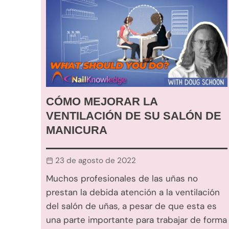
CÓMO MEJORAR LA
VENTILACIÓN DE SU SALÓN DE
MANICURA
23 de agosto de 2022
Muchos profesionales de las uñas no
prestan la debida atención a la ventilación
del salón de uñas, a pesar de que esta es
una parte importante para trabajar de forma