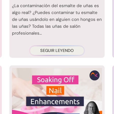
¿La contaminación del esmalte de uñas es
algo real? ¿Puedes contaminar tu esmalte
de uñas usándolo en alguien con hongos en
las uñas? Todas las uñas de salón
profesionales...
SEGUIR LEYENDO