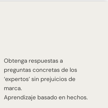
Obtenga respuestas a
preguntas concretas de los
‘expertos’ sin prejuicios de
marca.
Aprendizaje basado en hechos.