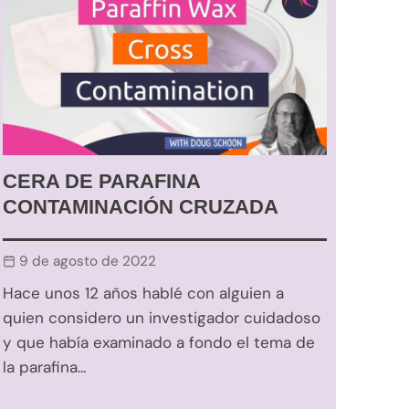
CERA DE PARAFINA
CONTAMINACIÓN CRUZADA
9 de agosto de 2022
Hace unos 12 años hablé con alguien a
quien considero un investigador cuidadoso
y que había examinado a fondo el tema de
la parafina...