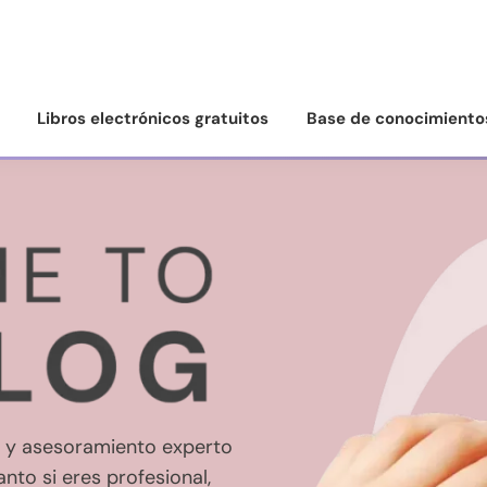
Libros electrónicos gratuitos
Base de conocimiento
s y asesoramiento experto
nto si eres profesional,