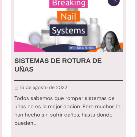
SISTEMAS DE ROTURA DE
UÑAS
16 de agosto de 2022
Todos sabemos que romper sistemas de
uñas no es la mejor opción. Pero muchos lo
han hecho sin sufrir daños, hasta donde
pueden…