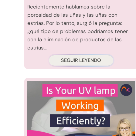
Recientemente hablamos sobre la
porosidad de las uñas y las uñas con
estrías. Por lo tanto, surgió la pregunta:
¿qué tipo de problemas podríamos tener
con la eliminación de productos de las
estrías…
SEGUIR LEYENDO