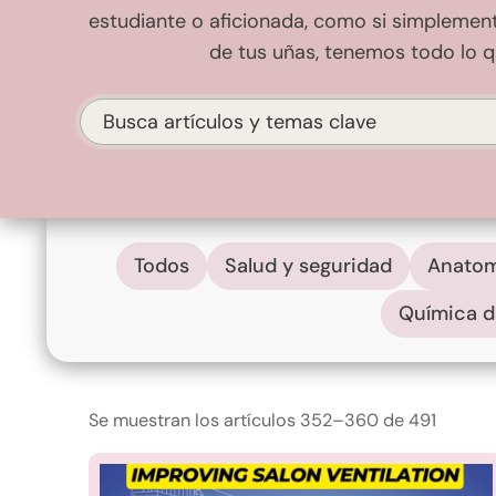
estudiante o aficionada, como si simplement
de tus uñas, tenemos todo lo q
Buscar
Todos
Salud y seguridad
Anatom
Química d
Se muestran los artículos 352–360 de 491