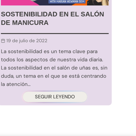
SOSTENIBILIDAD EN EL SALÓN
DE MANICURA
19 de julio de 2022
La sostenibilidad es un tema clave para
todos los aspectos de nuestra vida diaria.
La sostenibilidad en el salón de uñas es, sin
duda, un tema en el que se está centrando
la atención…
SEGUIR LEYENDO