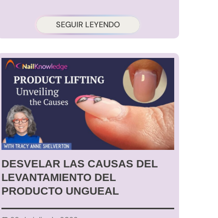
SEGUIR LEYENDO
DESVELAR LAS CAUSAS DEL
LEVANTAMIENTO DEL
PRODUCTO UNGUEAL