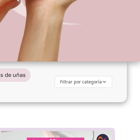
os de uñas
Filtrar por categoría