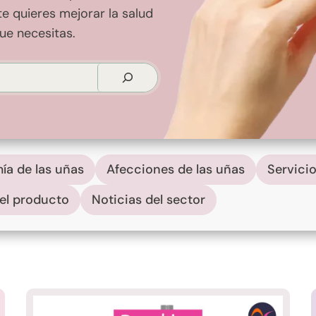
e quieres mejorar la salud
ue necesitas.
ía de las uñas
Afecciones de las uñas
Servici
el producto
Noticias del sector