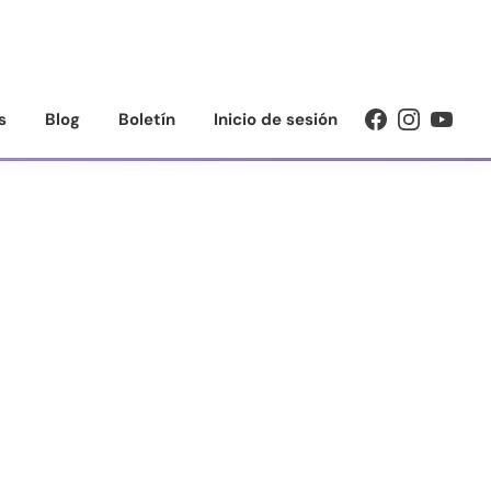
s
Blog
Boletín
Inicio de sesión