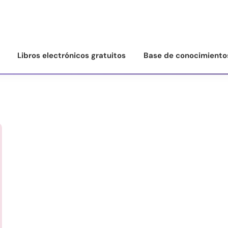
Libros electrónicos gratuitos
Base de conocimiento