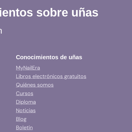
ientos sobre uñas
n
Conocimientos de uñas
MyNailEra
Libros electrónicos gratuitos
Quiénes somos
Cursos
Diploma
Noticias
Blog
Boletín