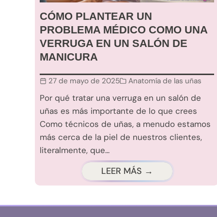
CÓMO PLANTEAR UN
PROBLEMA MÉDICO COMO UNA
VERRUGA EN UN SALÓN DE
MANICURA
27 de mayo de 2025
Anatomía de las uñas
Por qué tratar una verruga en un salón de
uñas es más importante de lo que crees
Como técnicos de uñas, a menudo estamos
más cerca de la piel de nuestros clientes,
literalmente, que...
LEER MÁS →