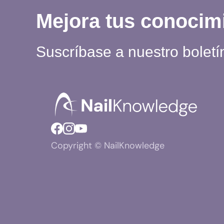
Mejora tus conocim
Suscríbase a nuestro boletí
Copyright © NailKnowledge