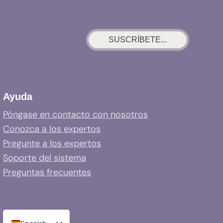
SUSCRÍBETE...
Ayuda
Póngase en contacto con nosotros
Conozca a los expertos
Pregunte a los expertos
Soporte del sistema
Preguntas frecuentes