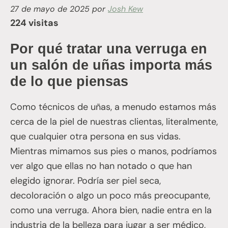
27 de mayo de 2025
por
Josh Kew
224 visitas
Por qué tratar una verruga en
un salón de uñas importa más
de lo que piensas
Como técnicos de uñas, a menudo estamos más
cerca de la piel de nuestras clientas, literalmente,
que cualquier otra persona en sus vidas.
Mientras mimamos sus pies o manos, podríamos
ver algo que ellas no han notado o que han
elegido ignorar. Podría ser piel seca,
decoloración o algo un poco más preocupante,
como una verruga. Ahora bien, nadie entra en la
industria de la belleza para jugar a ser médico,