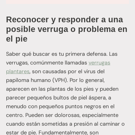
Reconocer y responder a una
posible verruga o problema en
el pie
Saber qué buscar es tu primera defensa. Las
verrugas, comúnmente llamadas
verrugas
plantares
, son causadas por el virus del
papiloma humano (VPH). Por lo general,
aparecen en las plantas de los pies y pueden
parecer pequeños bultos de piel áspera, a
menudo con pequeños puntos negros en el
centro. Pueden ser dolorosas, especialmente
cuando están sometidas a presión al caminar o
estar de pie. Fundamentalmente, son