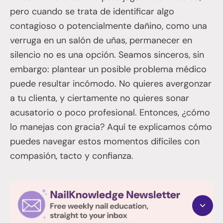
pero cuando se trata de identificar algo
contagioso o potencialmente dañino, como una
verruga en un salón de uñas, permanecer en
silencio no es una opción. Seamos sinceros, sin
embargo: plantear un posible problema médico
puede resultar incómodo. No quieres avergonzar
a tu clienta, y ciertamente no quieres sonar
acusatorio o poco profesional. Entonces, ¿cómo
lo manejas con gracia? Aquí te explicamos cómo
puedes navegar estos momentos difíciles con
compasión, tacto y confianza.