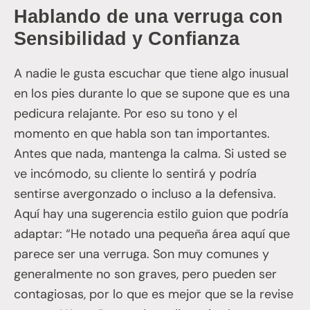
Hablando de una verruga con
Sensibilidad y Confianza
A nadie le gusta escuchar que tiene algo inusual
en los pies durante lo que se supone que es una
pedicura relajante. Por eso su tono y el
momento en que habla son tan importantes.
Antes que nada, mantenga la calma. Si usted se
ve incómodo, su cliente lo sentirá y podría
sentirse avergonzado o incluso a la defensiva.
Aquí hay una sugerencia estilo guion que podría
adaptar: “He notado una pequeña área aquí que
parece ser una verruga. Son muy comunes y
generalmente no son graves, pero pueden ser
contagiosas, por lo que es mejor que se la revise