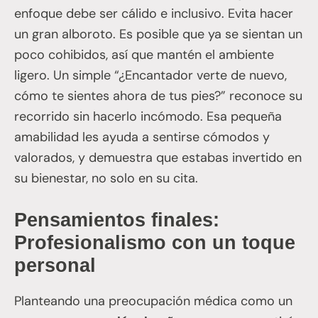
enfoque debe ser cálido e inclusivo. Evita hacer
un gran alboroto. Es posible que ya se sientan un
poco cohibidos, así que mantén el ambiente
ligero. Un simple “¿Encantador verte de nuevo,
cómo te sientes ahora de tus pies?” reconoce su
recorrido sin hacerlo incómodo. Esa pequeña
amabilidad les ayuda a sentirse cómodos y
valorados, y demuestra que estabas invertido en
su bienestar, no solo en su cita.
Pensamientos finales:
Profesionalismo con un toque
personal
Planteando una preocupación médica como un