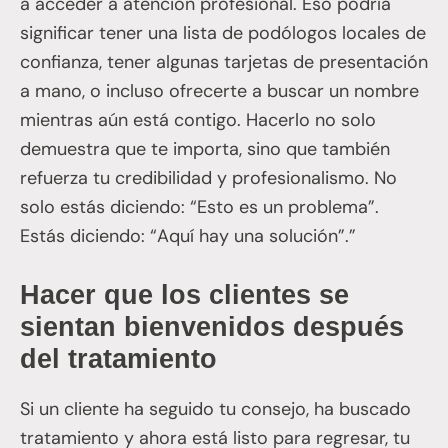
a acceder a atención profesional. Eso podría
significar tener una lista de podólogos locales de
confianza, tener algunas tarjetas de presentación
a mano, o incluso ofrecerte a buscar un nombre
mientras aún está contigo. Hacerlo no solo
demuestra que te importa, sino que también
refuerza tu credibilidad y profesionalismo. No
solo estás diciendo: “Esto es un problema”.
Estás diciendo: “Aquí hay una solución”.”
Hacer que los clientes se
sientan bienvenidos después
del tratamiento
Si un cliente ha seguido tu consejo, ha buscado
tratamiento y ahora está listo para regresar, tu