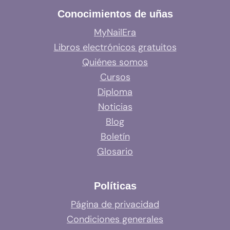
Conocimientos de uñas
MyNailEra
Libros electrónicos gratuitos
Quiénes somos
Cursos
Diploma
Noticias
Blog
Boletín
Glosario
Políticas
Página de privacidad
Condiciones generales