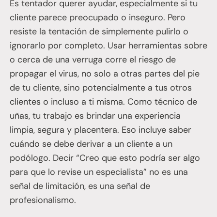
Es tentador querer ayudar, especialmente si tu
cliente parece preocupado o inseguro. Pero
resiste la tentación de simplemente pulirlo o
ignorarlo por completo. Usar herramientas sobre
o cerca de una verruga corre el riesgo de
propagar el virus, no solo a otras partes del pie
de tu cliente, sino potencialmente a tus otros
clientes o incluso a ti misma. Como técnico de
uñas, tu trabajo es brindar una experiencia
limpia, segura y placentera. Eso incluye saber
cuándo se debe derivar a un cliente a un
podólogo. Decir “Creo que esto podría ser algo
para que lo revise un especialista” no es una
señal de limitación, es una señal de
profesionalismo.