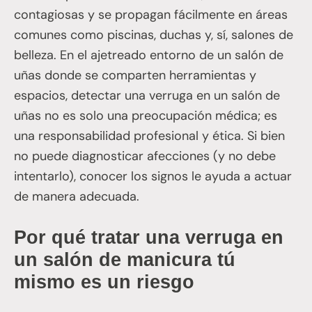
contagiosas y se propagan fácilmente en áreas
comunes como piscinas, duchas y, sí, salones de
belleza. En el ajetreado entorno de un salón de
uñas donde se comparten herramientas y
espacios, detectar una verruga en un salón de
uñas no es solo una preocupación médica; es
una responsabilidad profesional y ética. Si bien
no puede diagnosticar afecciones (y no debe
intentarlo), conocer los signos le ayuda a actuar
de manera adecuada.
Por qué tratar una verruga en
un salón de manicura tú
mismo es un riesgo