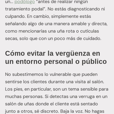
un...
podólogo
”antes de realizar ningún
tratamiento podal”. No estás diagnosticando ni
culpando. En cambio, simplemente estás
señalando algo de una manera amable y directa,
como mencionarías una uña rota o cutículas
secas, solo que con un poco más de cuidado.
Cómo evitar la vergüenza en
un entorno personal o público
No subestimemos lo vulnerable que pueden
sentirse los clientes durante una visita al salón.
Los pies, en particular, son un tema sensible para
muchas personas. Si detectas una verruga en un
salón de uñas donde el cliente está sentado
junto a otros, sé discreto. Baja la voz. No hagas