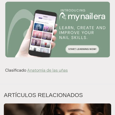
Clasificado
Anatomía de las uñas
ARTÍCULOS RELACIONADOS