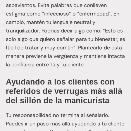
aspavientos. Evita palabras que conlleven
estigma como “infeccioso” o “enfermedad”. En
cambio, mantén tu lenguaje neutral y
tranquilizador. Podrías decir algo como: “Esto es
solo algo que quiero señalar para tu bienestar, es
fácil de tratar y muy común”. Plantearlo de esta
manera previene la vergüenza y mantiene intacta
la confianza entre tú y tu cliente.
Ayudando a los clientes con
referidos de verrugas más allá
del sillón de la manicurista
Tu responsabilidad no termina al señalarlo.
Puedes ir un paso más allá ayudando a tu cliente