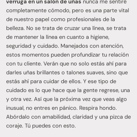
verruga en un salón de uñas
nunca me sentiré
completamente cómodo, pero es una parte vital
de nuestro papel como profesionales de la
belleza. No se trata de cruzar una línea, se trata
de mantener la línea en cuanto a higiene,
seguridad y cuidado. Manejados con atención,
estos momentos pueden profundizar tu relación
con tu cliente. Verán que no solo estás ahí para
darles uñas brillantes o talones suaves, sino que
estás ahí para cuidar de ellos. Y ese tipo de
cuidado es lo que hace que la gente regrese, una
y otra vez. Así que la próxima vez que veas algo
inusual, no entres en pánico. Respira hondo.
Abórdalo con amabilidad, claridad y una pizca de
coraje. Tú puedes con esto.