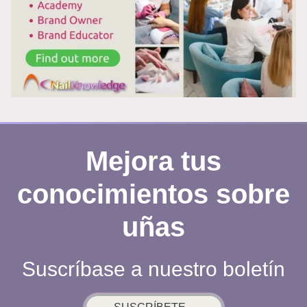
LO
QUE
PERMANECE
Mejora tus
conocimientos sobre
uñas
Suscríbase a nuestro boletín