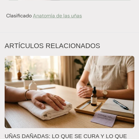
Clasificado
Anatomía de las uñas
ARTÍCULOS RELACIONADOS
¿
UÑAS DAÑADAS: LO QUE SE CURA Y LO QUE