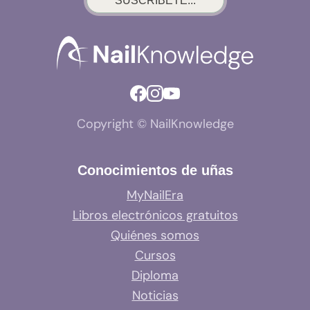
SUSCRÍBETE...
Copyright © NailKnowledge
Conocimientos de uñas
MyNailEra
Libros electrónicos gratuitos
Quiénes somos
Cursos
Diploma
Noticias