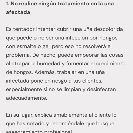
1. No realice ningún tratamiento en la uña
afectada
Es tentador intentar cubrir una uña descolorida
que puede o no ser una infección por hongos
con esmalte o gel, pero eso no resolverá el
problema. De hecho, puede empeorar las cosas
al atrapar la humedad y fomentar el crecimiento
de hongos. Además, trabajar en una uña
infectada pone en riesgo a tus clientes,
especialmente si no se limpian y desinfectan
adecuadamente.
En su lugar, explica amablemente al cliente lo
que has notado y recomiéndale que busque
asesoramiento profesional.