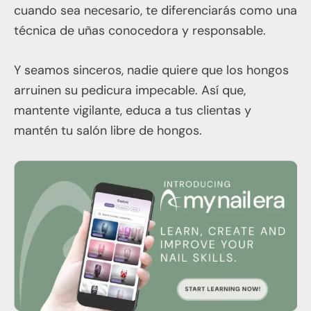
cuando sea necesario, te diferenciarás como una
técnica de uñas conocedora y responsable.
Y seamos sinceros, nadie quiere que los hongos
arruinen su pedicura impecable. Así que,
mantente vigilante, educa a tus clientas y
mantén tu salón libre de hongos.