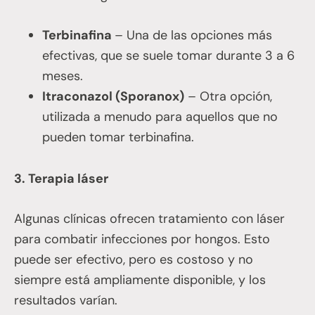
Terbinafina
– Una de las opciones más
efectivas, que se suele tomar durante 3 a 6
meses.
Itraconazol (Sporanox)
– Otra opción,
utilizada a menudo para aquellos que no
pueden tomar terbinafina.
3. Terapia láser
Algunas clínicas ofrecen tratamiento con láser
para combatir infecciones por hongos. Esto
puede ser efectivo, pero es costoso y no
siempre está ampliamente disponible, y los
resultados varían.