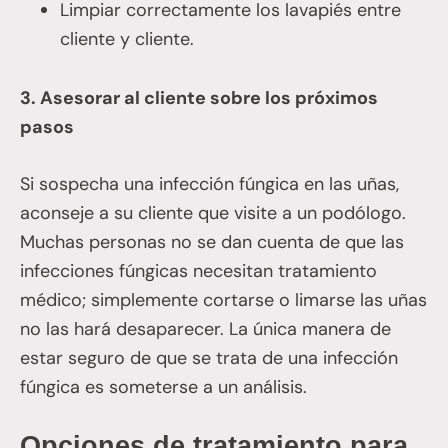
Limpiar correctamente los lavapiés entre
cliente y cliente.
3. Asesorar al cliente sobre los próximos
pasos
Si sospecha una infección fúngica en las uñas,
aconseje a su cliente que visite a un podólogo.
Muchas personas no se dan cuenta de que las
infecciones fúngicas necesitan tratamiento
médico; simplemente cortarse o limarse las uñas
no las hará desaparecer. La única manera de
estar seguro de que se trata de una infección
fúngica es someterse a un análisis.
Opciones de tratamiento para