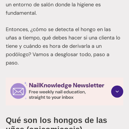
un entorno de salón donde la higiene es
fundamental.
Entonces, ¿cómo se detecta el hongo en las
uñas a tiempo, qué debes hacer si una clienta lo
tiene y cuándo es hora de derivarla a un
podólogo? Vamos a desglosar todo, paso a
paso.
Qué son los hongos de las