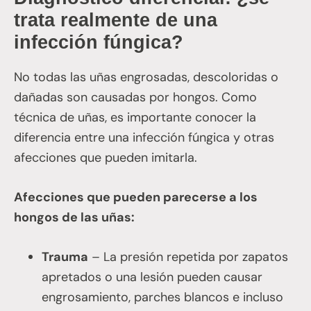
trata realmente de una
infección fúngica?
No todas las uñas engrosadas, descoloridas o
dañadas son causadas por hongos. Como
técnica de uñas, es importante conocer la
diferencia entre una infección fúngica y otras
afecciones que pueden imitarla.
Afecciones que pueden parecerse a los
hongos de las uñas:
Trauma
– La presión repetida por zapatos
apretados o una lesión pueden causar
engrosamiento, parches blancos e incluso