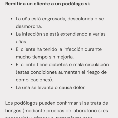
Remitir a un cliente a un podólogo si:
La uña está engrosada, descolorida o se
desmorona.
La infección se está extendiendo a varias
uñas.
El cliente ha tenido la infección durante
mucho tiempo sin mejoría.
El cliente tiene diabetes o mala circulación
(estas condiciones aumentan el riesgo de
complicaciones).
La uña se levanta o causa dolor.
Los podólogos pueden confirmar si se trata de
hongos (mediante pruebas de laboratorio si es