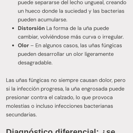
puede separarse del lecho ungueal, creando
un hueco donde la suciedad y las bacterias
pueden acumularse.
Distorsión
La forma de la uña puede
cambiar, volviéndose más curva o irregular.
Olor
– En algunos casos, las uñas fúngicas
pueden desarrollar un olor ligeramente
desagradable.
Las uñas fúngicas no siempre causan dolor, pero
si la infección progresa, la uña engrosada puede
presionar contra el calzado, lo que provoca
molestias o incluso infecciones bacterianas
secundarias.
Diagnóstico diferencial: ¿se