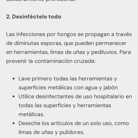
2. Desinféctelo todo
Las infecciones por hongos se propagan a través
de diminutas esporas, que pueden permanecer
en herramientas, limas de uñas y pediluvios. Para
prevenir la contaminación cruzada:
Lave primero todas las herramientas y
superficies metálicas con agua y jabón
Utilice desinfectantes de uso hospitalario en
todas las superficies y herramientas
metálicas.
Deseche los artículos de un solo uso, como
limas de uñas y pulidores.