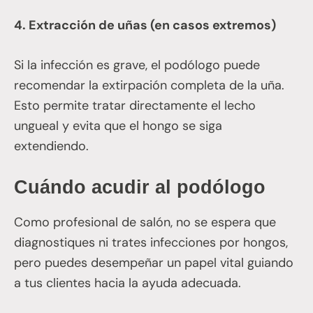
4. Extracción de uñas (en casos extremos)
Si la infección es grave, el podólogo puede
recomendar la extirpación completa de la uña.
Esto permite tratar directamente el lecho
ungueal y evita que el hongo se siga
extendiendo.
Cuándo acudir al podólogo
Como profesional de salón, no se espera que
diagnostiques ni trates infecciones por hongos,
pero puedes desempeñar un papel vital guiando
a tus clientes hacia la ayuda adecuada.