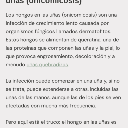
uñas (onicomicosis)
Los hongos en las uñas (onicomicosis) son una
infección de crecimiento lento causada por
organismos fúngicos llamados dermatofitos.
Estos hongos se alimentan de queratina, una de
las proteínas que componen las uñas y la piel, lo
que provoca engrosamiento, decoloración y a
menudo
uñas quebradizas
.
La infección puede comenzar en una uña y, si no
se trata, puede extenderse a otras, incluidas las
uñas de las manos, aunque las de los pies se ven
afectadas con mucha más frecuencia.
Pero aquí está el truco: el hongo en las uñas es