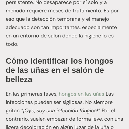
persistente. No desaparece por sí solo y a
menudo requiere meses de tratamiento. Es por
eso que la detección temprana y el manejo
adecuado son tan importantes, especialmente
en un entorno de salón donde la higiene lo es
todo.
Cómo identificar los hongos
de las uñas en el salón de
belleza
En las primeras fases,
hongos en las uñas
Las
infecciones pueden ser sigilosas. No siempre
gritan
“¡Oye, soy una infección fúngica!”
Por el
contrario, suelen empezar de forma leve, con una
ligera decoloración en algún lugar de la uña o