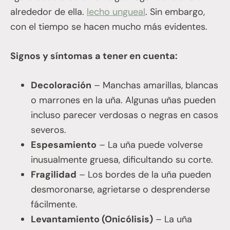
alrededor de ella.
lecho ungueal
. Sin embargo,
con el tiempo se hacen mucho más evidentes.
Signos y síntomas a tener en cuenta:
Decoloración
– Manchas amarillas, blancas
o marrones en la uña. Algunas uñas pueden
incluso parecer verdosas o negras en casos
severos.
Espesamiento
– La uña puede volverse
inusualmente gruesa, dificultando su corte.
Fragilidad
– Los bordes de la uña pueden
desmoronarse, agrietarse o desprenderse
fácilmente.
Levantamiento (Onicólisis)
– La uña