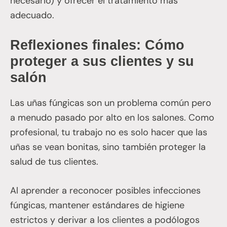
necesario) y ofrecer el tratamiento más
adecuado.
Reflexiones finales: Cómo
proteger a sus clientes y su
salón
Las uñas fúngicas son un problema común pero
a menudo pasado por alto en los salones. Como
profesional, tu trabajo no es solo hacer que las
uñas se vean bonitas, sino también proteger la
salud de tus clientes.
Al aprender a reconocer posibles infecciones
fúngicas, mantener estándares de higiene
estrictos y derivar a los clientes a podólogos