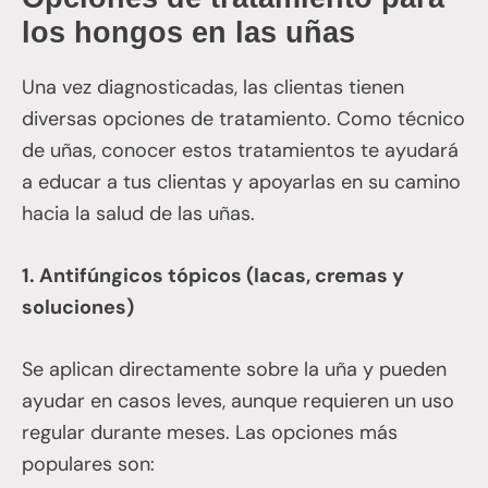
los hongos en las uñas
Una vez diagnosticadas, las clientas tienen
diversas opciones de tratamiento. Como técnico
de uñas, conocer estos tratamientos te ayudará
a educar a tus clientas y apoyarlas en su camino
hacia la salud de las uñas.
1. Antifúngicos tópicos (lacas, cremas y
soluciones)
Se aplican directamente sobre la uña y pueden
ayudar en casos leves, aunque requieren un uso
regular durante meses. Las opciones más
populares son: