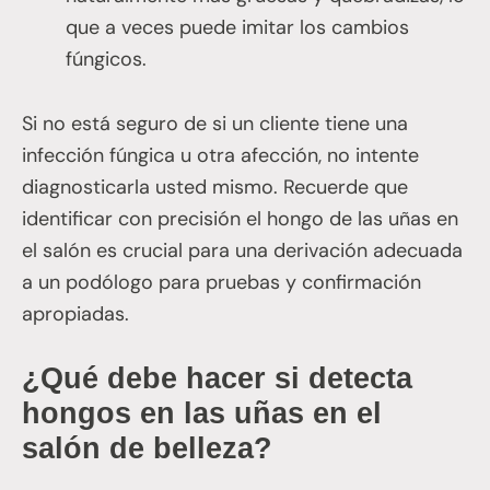
que a veces puede imitar los cambios
fúngicos.
Si no está seguro de si un cliente tiene una
infección fúngica u otra afección, no intente
diagnosticarla usted mismo. Recuerde que
identificar con precisión el hongo de las uñas en
el salón es crucial para una derivación adecuada
a un podólogo para pruebas y confirmación
apropiadas.
¿Qué debe hacer si detecta
hongos en las uñas en el
salón de belleza?