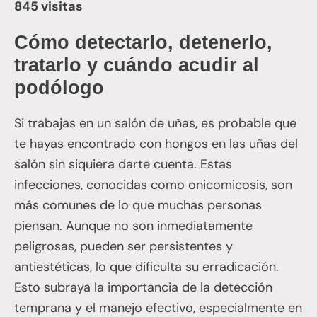
845 visitas
Cómo detectarlo, detenerlo,
tratarlo y cuándo acudir al
podólogo
Si trabajas en un salón de uñas, es probable que
te hayas encontrado con hongos en las uñas del
salón sin siquiera darte cuenta. Estas
infecciones, conocidas como onicomicosis, son
más comunes de lo que muchas personas
piensan. Aunque no son inmediatamente
peligrosas, pueden ser persistentes y
antiestéticas, lo que dificulta su erradicación.
Esto subraya la importancia de la detección
temprana y el manejo efectivo, especialmente en