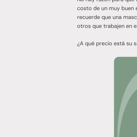
costo de un muy buen e
recuerde que una mascar
otros que trabajen en 
¿A qué precio está su s