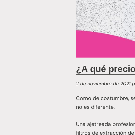
¿A qué precio
2 de noviembre de 2021
p
Como de costumbre, se 
no es diferente.
Una ajetreada profesio
filtros de extracción de