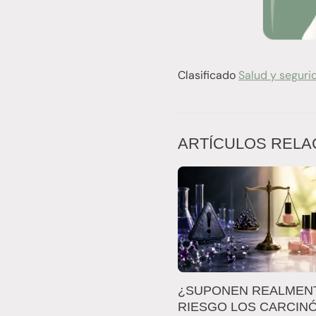
Clasificado
Salud y seguri
ARTÍCULOS RELA
¿SUPONEN REALMEN
RIESGO LOS CARCIN