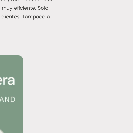
muy eficiente. Solo
 clientes. Tampoco a