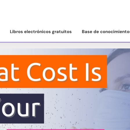
Libros electrónicos gratuitos
Base de conocimiento