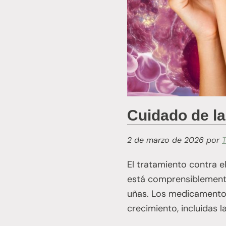
Cuidado de la
2 de marzo de 2026
por
El tratamiento contra e
está comprensiblemente 
uñas. Los medicamentos
crecimiento, incluidas 