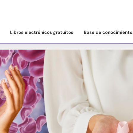
Libros electrónicos gratuitos
Base de conocimiento