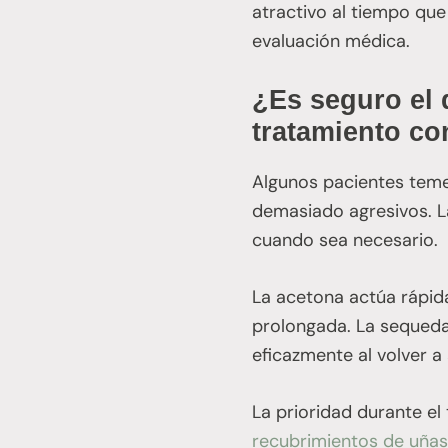
atractivo al tiempo que
evaluación médica.
¿Es seguro el 
tratamiento co
Algunos pacientes teme
demasiado agresivos. L
cuando sea necesario.
La acetona actúa rápid
prolongada. La sequeda
eficazmente al volver a
La prioridad durante el
recubrimientos de uñas