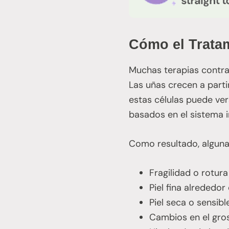
Cómo el Tratam
Muchas terapias contra 
Las uñas crecen a parti
estas células puede ve
basados en el sistema i
Como resultado, alguna
Fragilidad o rotur
Piel fina alrededor
Piel seca o sensibl
Cambios en el gros