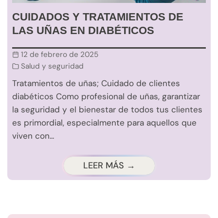
CUIDADOS Y TRATAMIENTOS DE
LAS UÑAS EN DIABÉTICOS
12 de febrero de 2025
Salud y seguridad
Tratamientos de uñas; Cuidado de clientes
diabéticos Como profesional de uñas, garantizar
la seguridad y el bienestar de todos tus clientes
es primordial, especialmente para aquellos que
viven con...
LEER MÁS →