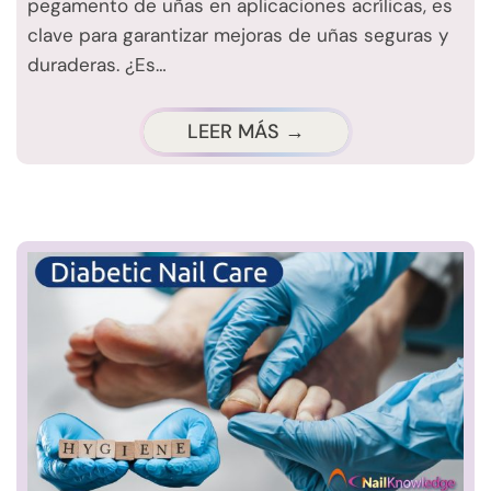
pegamento de uñas en aplicaciones acrílicas, es
clave para garantizar mejoras de uñas seguras y
duraderas. ¿Es…
LEER MÁS →