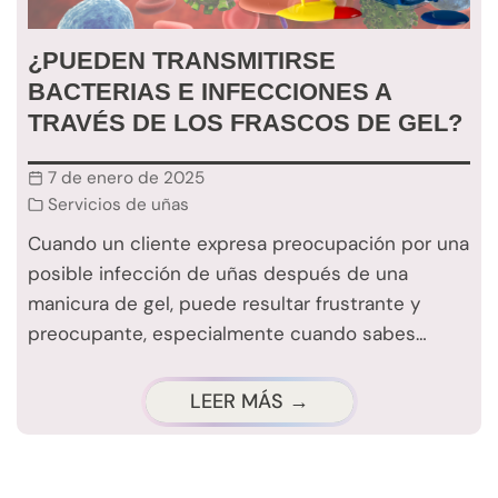
¿PUEDEN TRANSMITIRSE
BACTERIAS E INFECCIONES A
TRAVÉS DE LOS FRASCOS DE GEL?
7 de enero de 2025
Servicios de uñas
Cuando un cliente expresa preocupación por una
posible infección de uñas después de una
manicura de gel, puede resultar frustrante y
preocupante, especialmente cuando sabes…
LEER MÁS →