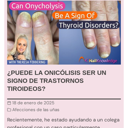
¿PUEDE LA ONICÓLISIS SER UN
SIGNO DE TRASTORNOS
TIROIDEOS?
18 de enero de 2025
Afecciones de las uñas
Recientemente, he estado ayudando a un colega
profesional con un caso particularmente