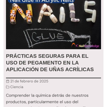
PRÁCTICAS SEGURAS PARA EL
USO DE PEGAMENTO EN LA
APLICACIÓN DE UÑAS ACRÍLICAS
21 de febrero de 2025
Ciencia
Comprender la química detrás de nuestros
productos, particularmente el uso del