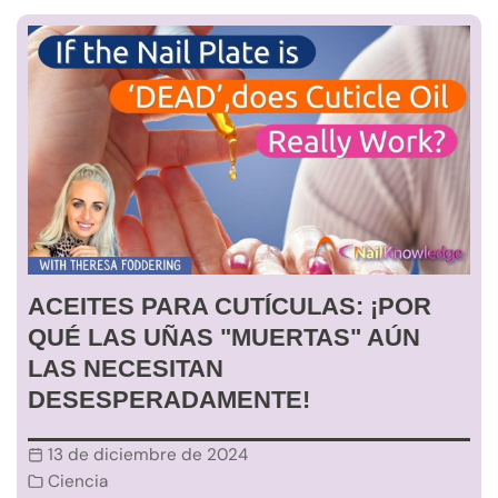
ACEITES PARA CUTÍCULAS: ¡POR
QUÉ LAS UÑAS "MUERTAS" AÚN
LAS NECESITAN
DESESPERADAMENTE!
13 de diciembre de 2024
Ciencia