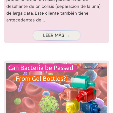
desafiante de onicólisis (separación de la uña)
de larga data. Este cliente también tiene
antecedentes de ...
LEER MÁS →