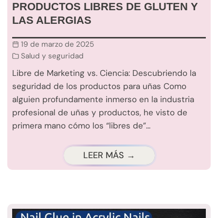
PRODUCTOS LIBRES DE GLUTEN Y
LAS ALERGIAS
19 de marzo de 2025
Salud y seguridad
Libre de Marketing vs. Ciencia: Descubriendo la
seguridad de los productos para uñas Como
alguien profundamente inmerso en la industria
profesional de uñas y productos, he visto de
primera mano cómo los “libres de”...
LEER MÁS →