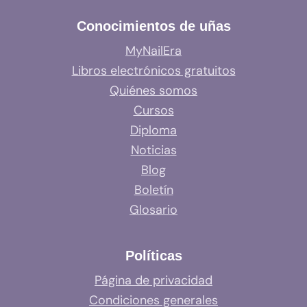
Conocimientos de uñas
MyNailEra
Libros electrónicos gratuitos
Quiénes somos
Cursos
Diploma
Noticias
Blog
Boletín
Glosario
Políticas
Página de privacidad
Condiciones generales