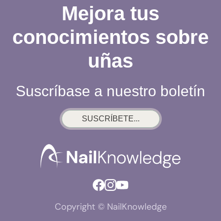
Mejora tus
conocimientos sobre
uñas
Suscríbase a nuestro boletín
SUSCRÍBETE...
Copyright © NailKnowledge