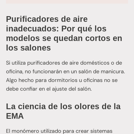
Purificadores de aire
inadecuados: Por qué los
modelos se quedan cortos en
los salones
Si utiliza purificadores de aire domésticos o de
oficina, no funcionarán en un salón de manicura.
Algo hecho para dormitorios u oficinas no se
debe confiar en el ajuste del salón.
La ciencia de los olores de la
EMA
El monómero utilizado para crear sistemas