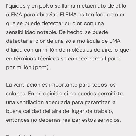
líquidos y en polvo se llama metacrilato de etilo
o EMA para abreviar. El EMA es tan fácil de oler
que se puede detectar su olor con una
sensibilidad notable. De hecho, se puede
detectar el olor de una sola molécula de EMA
diluida con un millón de moléculas de aire, lo que
en términos técnicos se conoce como 1 parte
por millón (ppm).
La ventilación es importante para todos los
salones. En mi opinión, si no puedes permitirte
una ventilación adecuada para garantizar la
buena calidad del aire del lugar de trabajo,
entonces no deberías realizar estos servicios.