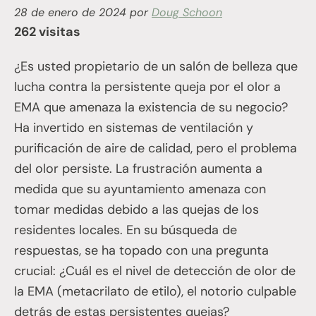
28 de enero de 2024
por
Doug Schoon
262 visitas
¿Es usted propietario de un salón de belleza que
lucha contra la persistente queja por el olor a
EMA que amenaza la existencia de su negocio?
Ha invertido en sistemas de ventilación y
purificación de aire de calidad, pero el problema
del olor persiste. La frustración aumenta a
medida que su ayuntamiento amenaza con
tomar medidas debido a las quejas de los
residentes locales. En su búsqueda de
respuestas, se ha topado con una pregunta
crucial: ¿Cuál es el nivel de detección de olor de
la EMA (metacrilato de etilo), el notorio culpable
detrás de estas persistentes quejas?