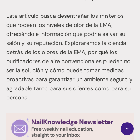
Este artículo busca desentrañar los misterios
que rodean los niveles de olor de la EMA,
ofreciéndole información que podría salvar su
salón y su reputación. Exploraremos la ciencia
detrás de los olores de la EMA, por qué los
purificadores de aire convencionales pueden no
ser la solución y cómo puede tomar medidas
proactivas para garantizar un ambiente seguro y
agradable tanto para sus clientes como para su
personal.