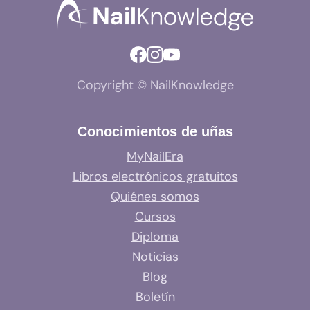
Copyright © NailKnowledge
Conocimientos de uñas
MyNailEra
Libros electrónicos gratuitos
Quiénes somos
Cursos
Diploma
Noticias
Blog
Boletín