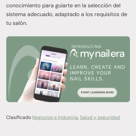
conocimiento para guiarte en la selección del
sistema adecuado, adaptado a los requisitos de
tu salón.
Clasificado
Negocios e Industria
,
Salud y seguridad