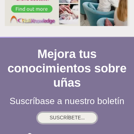
CANCERÍGENAS?
Mejora tus
conocimientos sobre
uñas
Suscríbase a nuestro boletín
SUSCRÍBETE...