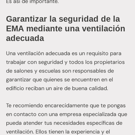
Es así de importante.
Garantizar la seguridad de la
EMA mediante una ventilación
adecuada
Una ventilación adecuada es un requisito para
trabajar con seguridad y todos los propietarios
de salones y escuelas son responsables de
garantizar que quienes se encuentren en el
edificio reciban un aire de buena calidad.
Te recomiendo encarecidamente que te pongas
en contacto con una empresa especializada que
pueda atender tus necesidades específicas de
ventilación. Ellos tienen la experiencia y el