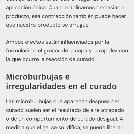
aplicación única. Cuando aplicamos demasiado
producto, esa contracción también puede hacer
que nuestro producto se arrugue.
Ambos efectos están influenciados por la
formulación, el grosor de la capa y la rapidez con
la que ocurre la reacción de curado.
Microburbujas e
irregularidades en el curado
Las microburbujas que aparecen después del
curado suelen ser el resultado de aire atrapado
o de un comportamiento de curado desigual. A
medida que el gel se solidifica, se puede liberar