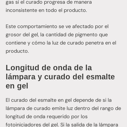
gas si el curado progresa de manera
inconsistente en todo el producto.
Este comportamiento se ve afectado por el
grosor del gel, la cantidad de pigmento que
contiene y cómo la luz de curado penetra en el
producto.
Longitud de onda de la
lámpara y curado del esmalte
en gel
El curado del esmalte en gel depende de si la
lámpara de curado emite luz dentro del rango de
longitud de onda requerido por los
fotoiniciadores del gel. Si la salida de la lámpara