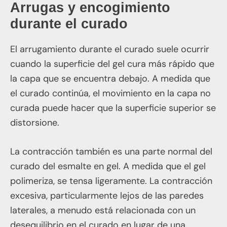
Arrugas y encogimiento
durante el curado
El arrugamiento durante el curado suele ocurrir
cuando la superficie del gel cura más rápido que
la capa que se encuentra debajo. A medida que
el curado continúa, el movimiento en la capa no
curada puede hacer que la superficie superior se
distorsione.
La contracción también es una parte normal del
curado del esmalte en gel. A medida que el gel
polimeriza, se tensa ligeramente. La contracción
excesiva, particularmente lejos de las paredes
laterales, a menudo está relacionada con un
desequilibrio en el curado en lugar de una