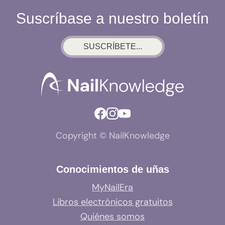
Suscríbase a nuestro boletín
SUSCRÍBETE...
Copyright © NailKnowledge
Conocimientos de uñas
MyNailEra
Libros electrónicos gratuitos
Quiénes somos