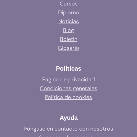
Cursos
Diploma
Noticias
Blog
Boletín
Glosario
Políticas
Página de privacidad
Condiciones generales
Política de cookies
Ayuda
Póngase en contacto con nosotros