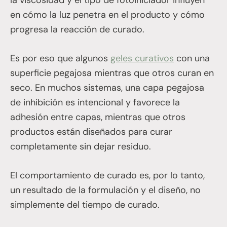
la viscosidad y el tipo de fotoiniciador influyen
en cómo la luz penetra en el producto y cómo
progresa la reacción de curado.
Es por eso que algunos
geles curativos
con una
superficie pegajosa mientras que otros curan en
seco. En muchos sistemas, una capa pegajosa
de inhibición es intencional y favorece la
adhesión entre capas, mientras que otros
productos están diseñados para curar
completamente sin dejar residuo.
El comportamiento de curado es, por lo tanto,
un resultado de la formulación y el diseño, no
simplemente del tiempo de curado.