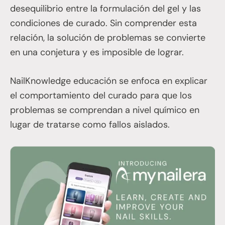
desequilibrio entre la formulación del gel y las
condiciones de curado. Sin comprender esta
relación, la solución de problemas se convierte
en una conjetura y es imposible de lograr.
NailKnowledge educación se enfoca en explicar
el comportamiento del curado para que los
problemas se comprendan a nivel químico en
lugar de tratarse como fallos aislados.