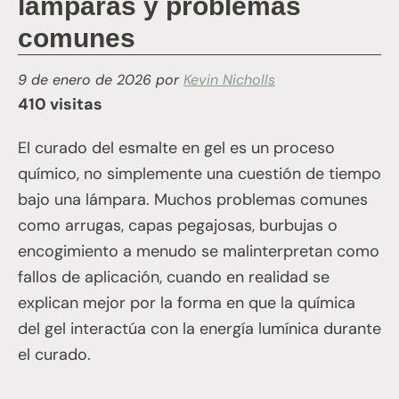
lámparas y problemas
comunes
9 de enero de 2026
por
Kevin Nicholls
410 visitas
El curado del esmalte en gel es un proceso
químico, no simplemente una cuestión de tiempo
bajo una lámpara. Muchos problemas comunes
como arrugas, capas pegajosas, burbujas o
encogimiento a menudo se malinterpretan como
fallos de aplicación, cuando en realidad se
explican mejor por la forma en que la química
del gel interactúa con la energía lumínica durante
el curado.