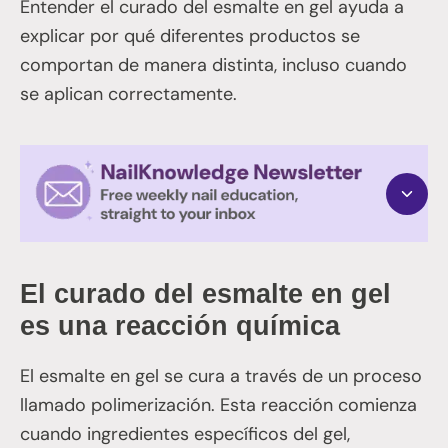
Entender el curado del esmalte en gel ayuda a
explicar por qué diferentes productos se
comportan de manera distinta, incluso cuando
se aplican correctamente.
El curado del esmalte en gel
es una reacción química
El esmalte en gel se cura a través de un proceso
llamado polimerización. Esta reacción comienza
cuando ingredientes específicos del gel,