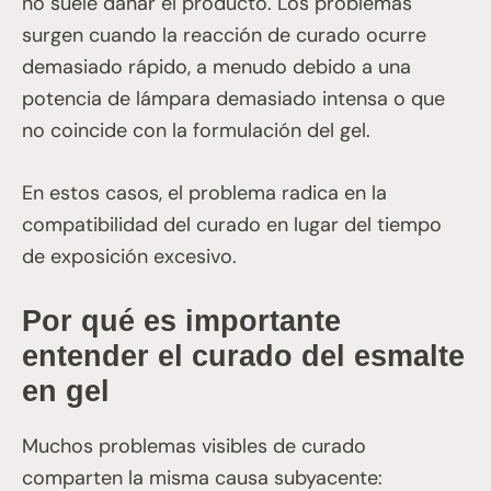
no suele dañar el producto. Los problemas
surgen cuando la reacción de curado ocurre
demasiado rápido, a menudo debido a una
potencia de lámpara demasiado intensa o que
no coincide con la formulación del gel.
En estos casos, el problema radica en la
compatibilidad del curado en lugar del tiempo
de exposición excesivo.
Por qué es importante
entender el curado del esmalte
en gel
Muchos problemas visibles de curado
comparten la misma causa subyacente: