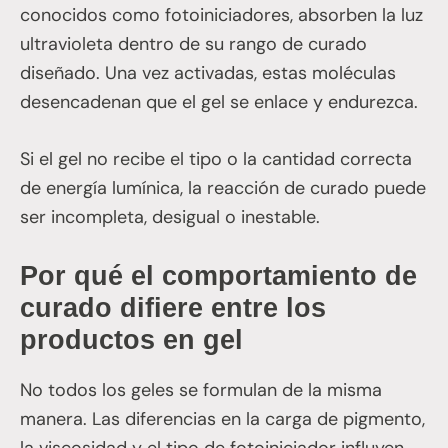
conocidos como fotoiniciadores, absorben la luz
ultravioleta dentro de su rango de curado
diseñado. Una vez activadas, estas moléculas
desencadenan que el gel se enlace y endurezca.
Si el gel no recibe el tipo o la cantidad correcta
de energía lumínica, la reacción de curado puede
ser incompleta, desigual o inestable.
Por qué el comportamiento de
curado difiere entre los
productos en gel
No todos los geles se formulan de la misma
manera. Las diferencias en la carga de pigmento,