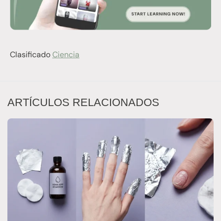
Clasificado
Ciencia
ARTÍCULOS RELACIONADOS