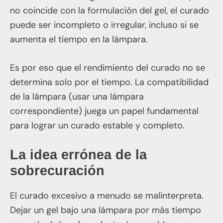
no coincide con la formulación del gel, el curado
puede ser incompleto o irregular, incluso si se
aumenta el tiempo en la lámpara.
Es por eso que el rendimiento del curado no se
determina solo por el tiempo. La compatibilidad
de la lámpara (usar una lámpara
correspondiente) juega un papel fundamental
para lograr un curado estable y completo.
La idea errónea de la
sobrecuración
El curado excesivo a menudo se malinterpreta.
Dejar un gel bajo una lámpara por más tiempo