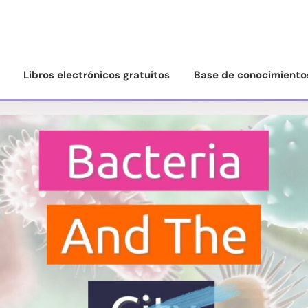
Libros electrónicos gratuitos
Base de conocimiento