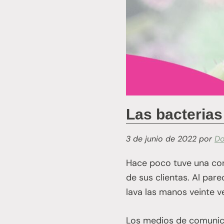
Las bacterias
3 de junio de 2022
por
Do
Hace poco tuve una con
de sus clientas. Al pare
lava las manos veinte ve
Los medios de comunicac