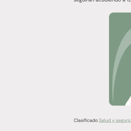
Clasificado
Salud y seguri