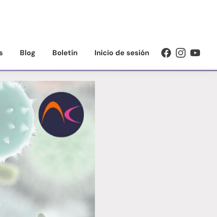
s
Blog
Boletín
Inicio de sesión