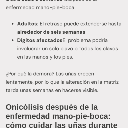
enfermedad mano-pie-boca
Adultos
: El retraso puede extenderse hasta
alrededor de seis semanas
Dígitos afectados
El problema podría
involucrar un solo clavo o todos los clavos
en las manos y los pies.
¿Por qué la demora? Las uñas crecen
lentamente, por lo que la alteración en la matriz
tarda unas semanas en hacerse visible.
Onicólisis después de la
enfermedad mano-pie-boca:
cómo cuidar las uñas durante