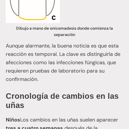
Dibujo a mano de onicomadesis donde comienza la
separación
Aunque alarmante, la buena noticia es que esta
reacción es temporal. La clave es distinguirla de
afecciones como las infecciones fúngicas, que
requieren pruebas de laboratorio para su
confirmación.
Cronología de cambios en las
uñas
Niños
Los cambios en las uñas suelen aparecer
tres a cuatro semanas
después de la