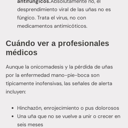
antifúngicos.
Absolutamente no, el
desprendimiento viral de las uñas no es
fúngico. Trata el virus, no con
medicamentos antimicóticos.
Cuándo ver a profesionales
médicos
Aunque la onicomadesis y la pérdida de uñas
por la enfermedad mano-pie-boca son
típicamente inofensivas, las señales de alerta
incluyen:
Hinchazón, enrojecimiento o pus dolorosos
Una uña que no se vuelve a unir o crecer en
seis meses