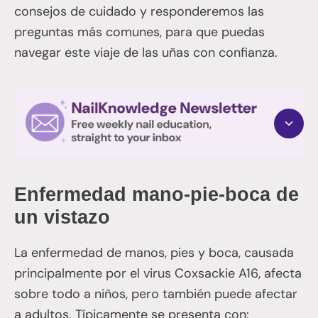
consejos de cuidado y responderemos las
preguntas más comunes, para que puedas
navegar este viaje de las uñas con confianza.
Enfermedad mano-pie-boca de
un vistazo
La enfermedad de manos, pies y boca, causada
principalmente por el virus Coxsackie A16, afecta
sobre todo a niños, pero también puede afectar
a adultos. Típicamente se presenta con: