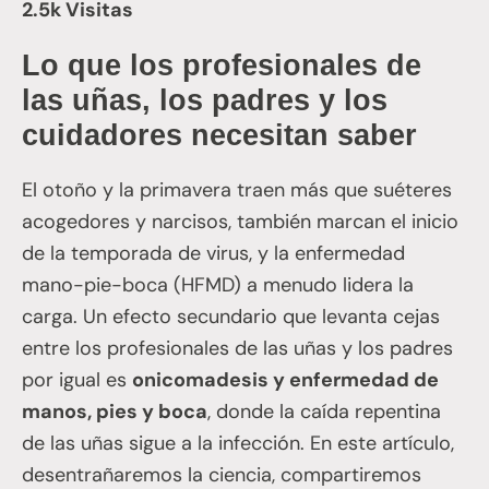
2.5k Visitas
Lo que los profesionales de
las uñas, los padres y los
cuidadores necesitan saber
El otoño y la primavera traen más que suéteres
acogedores y narcisos, también marcan el inicio
de la temporada de virus, y la enfermedad
mano-pie-boca (HFMD) a menudo lidera la
carga. Un efecto secundario que levanta cejas
entre los profesionales de las uñas y los padres
por igual es
onicomadesis y enfermedad de
manos, pies y boca
, donde la caída repentina
de las uñas sigue a la infección. En este artículo,
desentrañaremos la ciencia, compartiremos