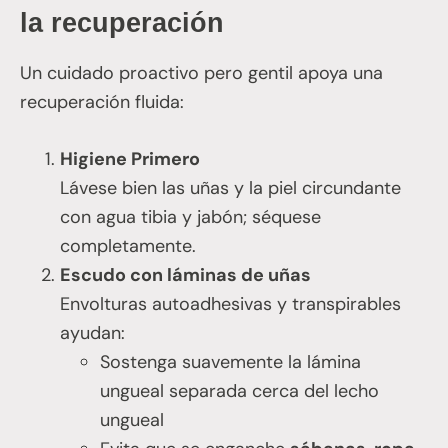
la recuperación
Un cuidado proactivo pero gentil apoya una
recuperación fluida:
Higiene Primero
Lávese bien las uñas y la piel circundante
con agua tibia y jabón; séquese
completamente.
Escudo con láminas de uñas
Envolturas autoadhesivas y transpirables
ayudan:
Sostenga suavemente la lámina
ungueal separada cerca del lecho
ungueal