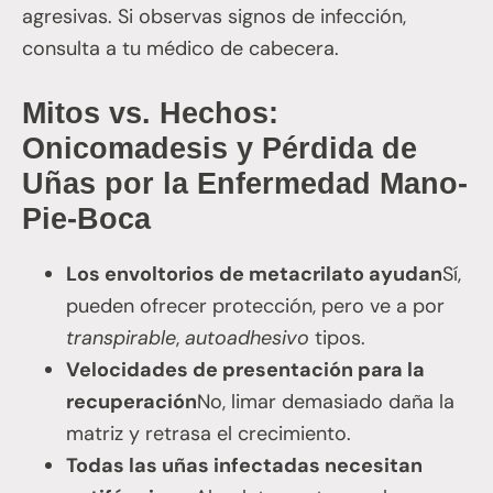
agresivas. Si observas signos de infección,
consulta a tu médico de cabecera.
Mitos vs. Hechos:
Onicomadesis y Pérdida de
Uñas por la Enfermedad Mano-
Pie-Boca
Los envoltorios de metacrilato ayudan
Sí,
pueden ofrecer protección, pero ve a por
transpirable
,
autoadhesivo
tipos.
Velocidades de presentación para la
recuperación
No, limar demasiado daña la
matriz y retrasa el crecimiento.
Todas las uñas infectadas necesitan