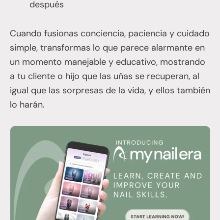
después
Cuando fusionas conciencia, paciencia y cuidado
simple, transformas lo que parece alarmante en
un momento manejable y educativo, mostrando
a tu cliente o hijo que las uñas se recuperan, al
igual que las sorpresas de la vida, y ellos también
lo harán.