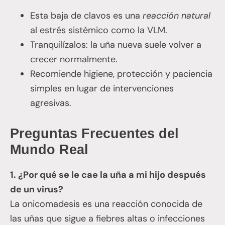
Esta baja de clavos es una
reacción natural
al estrés sistémico como la VLM.
Tranquilízalos: la uña nueva suele volver a
crecer normalmente.
Recomiende higiene, protección y paciencia
simples en lugar de intervenciones
agresivas.
Preguntas Frecuentes del
Mundo Real
1. ¿Por qué se le cae la uña a mi hijo después
de un virus?
La onicomadesis es una reacción conocida de
las uñas que sigue a fiebres altas o infecciones