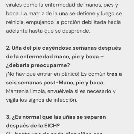
virales como la enfermedad de manos, pies y
boca. La matriz de la uña se detiene y luego se
reinicia, empujando la porción debilitada hacia
adelante hasta que se desprende.
2. Uña del pie cayéndose semanas después
de la enfermedad mano, pie y boca –
¿debería preocuparme?
¡No hay que entrar en pánico! Es común
tres a
seis semanas post-Mano, pie y boca
.
Mantenla limpia, envuélvela si es necesario y
vigila los signos de infección.
3. ¿Es normal que las uñas se separen
después de la EICH?