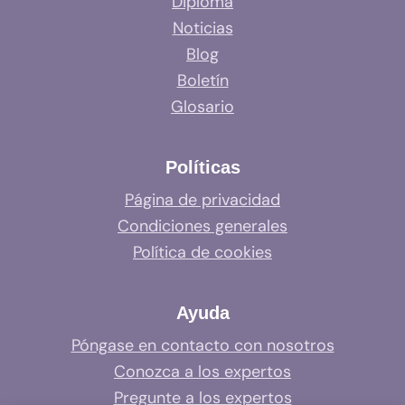
Diploma
Noticias
Blog
Boletín
Glosario
Políticas
Página de privacidad
Condiciones generales
Política de cookies
Ayuda
Póngase en contacto con nosotros
Conozca a los expertos
Pregunte a los expertos