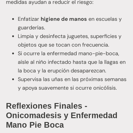
medidas ayudan a reducir el riesgo:
Enfatizar
higiene de manos
en escuelas y
guarderías.
Limpia y desinfecta juguetes, superficies y
objetos que se tocan con frecuencia.
Si ocurre la enfermedad mano-pie-boca,
aísle al niño infectado hasta que la llagas en
la boca y la erupción desaparezcan.
Supervisa las uñas en las próximas semanas
y apoya suavemente si ocurre onicólisis.
Reflexiones Finales -
Onicomadesis y Enfermedad
Mano Pie Boca