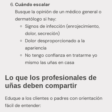
Cuándo escalar
Busque la opinión de un médico general o
dermatólogo si hay:
Signos de infección (enrojecimiento,
dolor, secreción)
Dolor desproporcionado a la
apariencia
No tengo confianza en tratarme yo
mismo las uñas en casa
Lo que los profesionales de
uñas deben compartir
Eduque a los clientes o padres con orientación
fácil de entender: