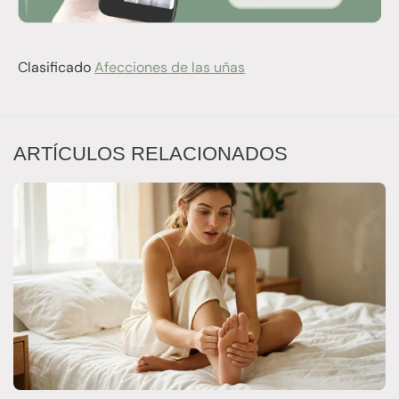
Clasificado
Afecciones de las uñas
ARTÍCULOS RELACIONADOS