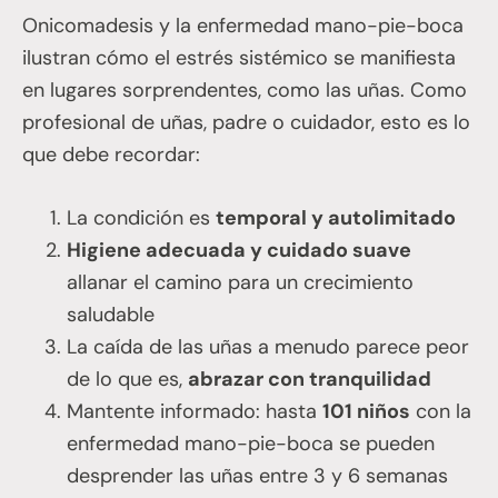
Onicomadesis y la enfermedad mano-pie-boca
ilustran cómo el estrés sistémico se manifiesta
en lugares sorprendentes, como las uñas. Como
profesional de uñas, padre o cuidador, esto es lo
que debe recordar:
La condición es
temporal y autolimitado
Higiene adecuada y cuidado suave
allanar el camino para un crecimiento
saludable
La caída de las uñas a menudo parece peor
de lo que es,
abrazar con tranquilidad
Mantente informado: hasta
101 niños
con la
enfermedad mano-pie-boca se pueden
desprender las uñas entre 3 y 6 semanas