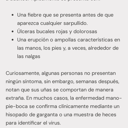
Una fiebre que se presenta antes de que
aparezca cualquier sarpullido.
Úlceras bucales rojas y dolorosas
Una erupción o ampollas características en
las manos, los pies y, a veces, alrededor de
las nalgas
Curiosamente, algunas personas no presentan
ningún síntoma, sin embargo, semanas después,
notan que sus uñas se comportan de manera
extraña. En muchos casos, la enfermedad mano-
pie-boca se confirma clínicamente mediante un
hisopado de garganta o una muestra de heces
para identificar el virus.