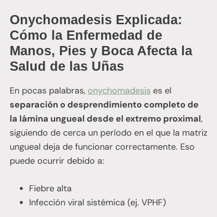
Onychomadesis Explicada:
Cómo la Enfermedad de
Manos, Pies y Boca Afecta la
Salud de las Uñas
En pocas palabras,
onychomadesis
es el
separación o desprendimiento completo de
la lámina ungueal desde el extremo proximal
,
siguiendo de cerca un período en el que la matriz
ungueal deja de funcionar correctamente. Eso
puede ocurrir debido a:
Fiebre alta
Infección viral sistémica (ej. VPHF)