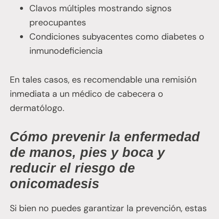
Clavos múltiples mostrando signos
preocupantes
Condiciones subyacentes como diabetes o
inmunodeficiencia
En tales casos, es recomendable una remisión
inmediata a un médico de cabecera o
dermatólogo.
Cómo prevenir la enfermedad
de manos, pies y boca y
reducir el riesgo de
onicomadesis
Si bien no puedes garantizar la prevención, estas