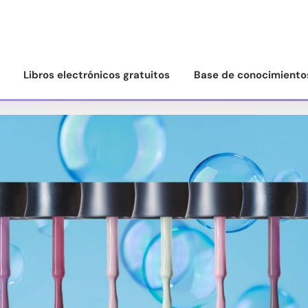
Libros electrónicos gratuitos
Base de conocimiento