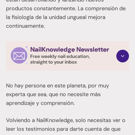
productos constantemente. La comprensión de
la fisiología de la unidad ungueal mejora
continuamente.
No hay persona en este planeta, por muy
experta que sea, que no necesite más
aprendizaje y comprensión.
Volviendo a NailKnowledge, solo necesitas ver o
leer los testimonios para darte cuenta de que