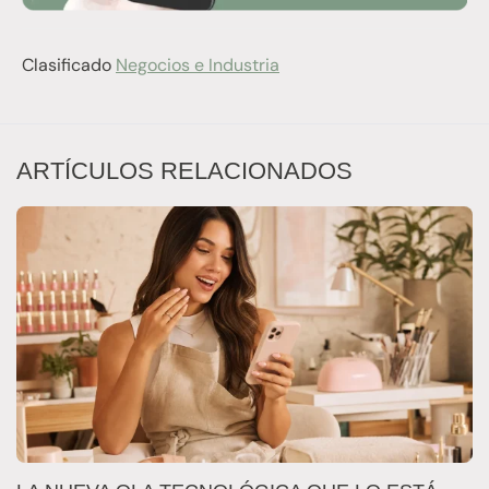
Clasificado
Negocios e Industria
ARTÍCULOS RELACIONADOS