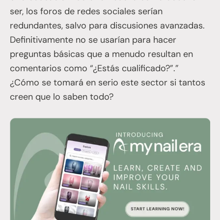
ser, los foros de redes sociales serían
redundantes, salvo para discusiones avanzadas.
Definitivamente no se usarían para hacer
preguntas básicas que a menudo resultan en
comentarios como “¿Estás cualificado?”.”
¿Cómo se tomará en serio este sector si tantos
creen que lo saben todo?