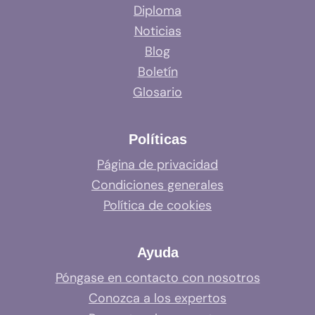
Diploma
Noticias
Blog
Boletín
Glosario
Políticas
Página de privacidad
Condiciones generales
Política de cookies
Ayuda
Póngase en contacto con nosotros
Conozca a los expertos