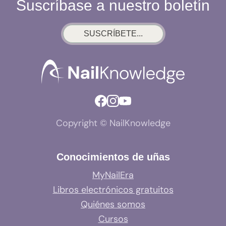
Suscríbase a nuestro boletín
SUSCRÍBETE...
Copyright © NailKnowledge
Conocimientos de uñas
MyNailEra
Libros electrónicos gratuitos
Quiénes somos
Cursos