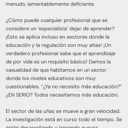
menudo, lamentablemente deficiente.
¿Cómo puede cualquier profesional que se
considere un ‘especialista’ dejar de aprender?
¡Esto se aplica incluso en sectores donde la
educación y la regulación son muy altas! ¡Un
verdadero profesional sabe que el aprendizaje
de por vida es un requisito básico! Damos la
casualidad de que habitamos en un sector
donde los niveles educativos son muy
cuestionables. “¿Ya no necesito más educación?”
¿EN SERIO? Todos necesitamos más educación.
El sector de las uñas se mueve a gran velocidad.
La investigación está en curso todo el tiempo. Se
están desarrollando y lanzando nuevos