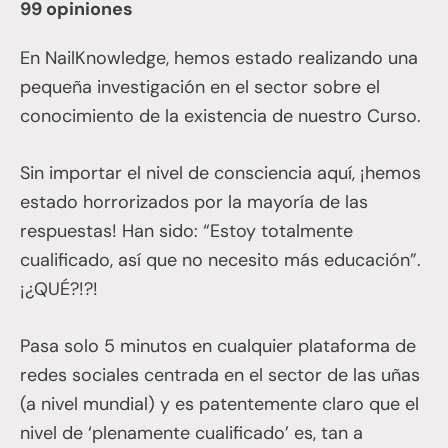
99 opiniones
En NailKnowledge, hemos estado realizando una
pequeña investigación en el sector sobre el
conocimiento de la existencia de nuestro Curso.
Sin importar el nivel de consciencia aquí, ¡hemos
estado horrorizados por la mayoría de las
respuestas! Han sido: “Estoy totalmente
cualificado, así que no necesito más educación”.
¡¿QUÉ?!?!
Pasa solo 5 minutos en cualquier plataforma de
redes sociales centrada en el sector de las uñas
(a nivel mundial) y es patentemente claro que el
nivel de ‘plenamente cualificado’ es, tan a