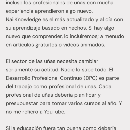
incluso los profesionales de uñas con mucha
experiencia aprendieron algo nuevo.
NailKnowledge es el más actualizado y al día con
su aprendizaje basado en hechos. Si hay algo
nuevo que comprender, lo incluiremos; a menudo
en artículos gratuitos o videos animados.
El sector de las uñas necesita cambiar
seriamente su actitud. Nadie lo sabe todo. El
Desarrollo Profesional Continuo (DPC) es parte
del trabajo como profesional de uñas. Cada
profesional de uñas debería planificar y
presupuestar para tomar varios cursos al año. Y
no me refiero a YouTube.
Si la educación fuera tan buena como debería