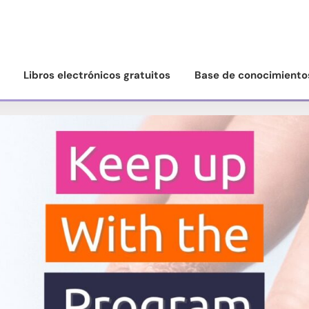
Libros electrónicos gratuitos
Base de conocimiento