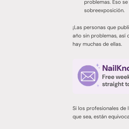
problemas. Eso se 
sobreexposición.
¡Las personas que publ
año sin problemas, así
hay muchas de ellas.
Si los profesionales de 
que sea, están equivoc