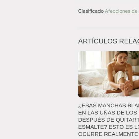
Clasificado
Afecciones de 
ARTÍCULOS RELA
¿ESAS MANCHAS BL
EN LAS UÑAS DE LOS 
DESPUÉS DE QUITART
ESMALTE? ESTO ES L
OCURRE REALMENTE