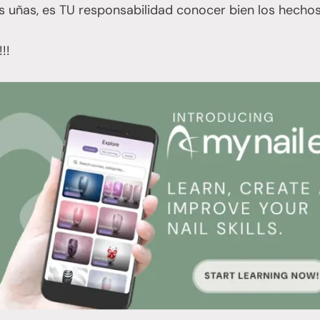
s uñas, es TU responsabilidad conocer bien los hechos
!!