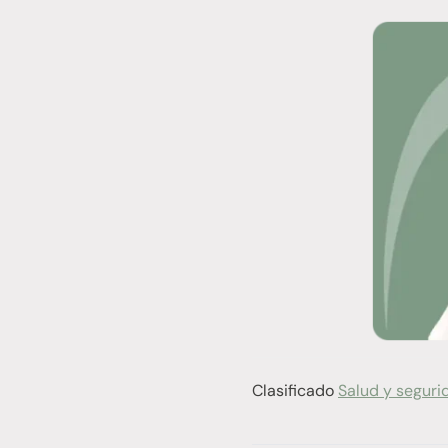
Clasificado
Salud y seguri