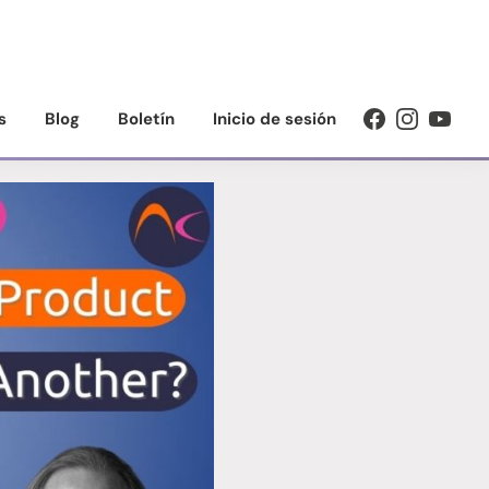
s
Blog
Boletín
Inicio de sesión