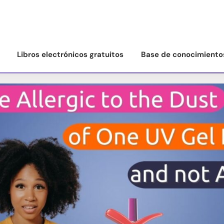
Libros electrónicos gratuitos
Base de conocimiento