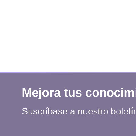
Mejora tus conocim
Suscríbase a nuestro boletí