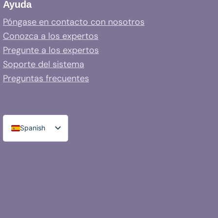
Ayuda
Póngase en contacto con nosotros
Conozca a los expertos
Pregunte a los expertos
Soporte del sistema
Preguntas frecuentes
Spanish
English