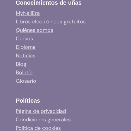
Conocimientos de uñas
MyNailEra
Libros electrónicos gratuitos
Quiénes somos
Cursos
Diploma
Noticias
Blog
Boletín
Glosario
Políticas
Página de privacidad
Condiciones generales
Política de cookies