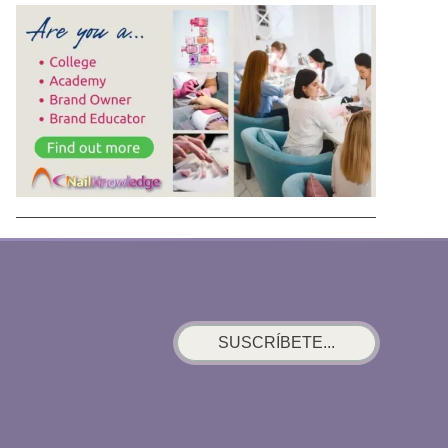
SUSCRÍBETE...