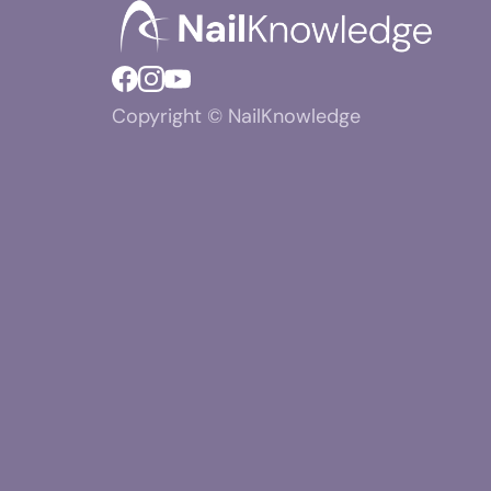
Copyright © NailKnowledge