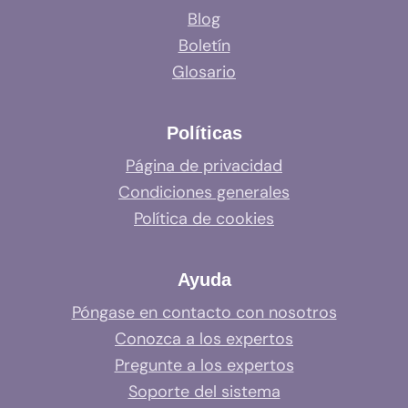
Blog
Boletín
Glosario
Políticas
Página de privacidad
Condiciones generales
Política de cookies
Ayuda
Póngase en contacto con nosotros
Conozca a los expertos
Pregunte a los expertos
Soporte del sistema