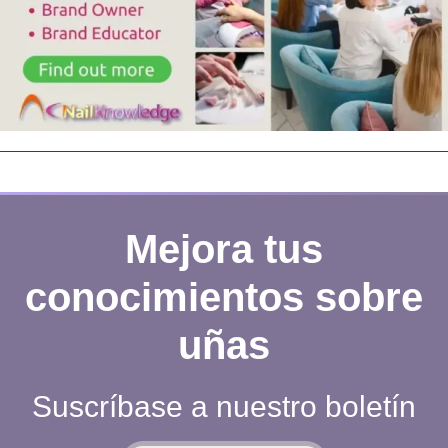
Mejora tus
conocimientos sobre
uñas
Suscríbase a nuestro boletín