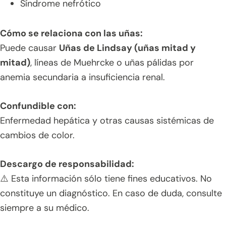
Síndrome nefrótico
Cómo se relaciona con las uñas:
Puede causar
Uñas de Lindsay (uñas mitad y
mitad)
, líneas de Muehrcke o uñas pálidas por
anemia secundaria a insuficiencia renal.
Confundible con:
Enfermedad hepática y otras causas sistémicas de
cambios de color.
Descargo de responsabilidad:
⚠️ Esta información sólo tiene fines educativos. No
constituye un diagnóstico. En caso de duda, consulte
siempre a su médico.