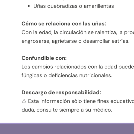
Uñas quebradizas o amarillentas
Cómo se relaciona con las uñas:
Con la edad, la circulación se ralentiza, la 
engrosarse, agrietarse o desarrollar estrías.
Confundible con:
Los cambios relacionados con la edad pueden 
fúngicas o deficiencias nutricionales.
Descargo de responsabilidad:
⚠️ Esta información sólo tiene fines educativ
duda, consulte siempre a su médico.