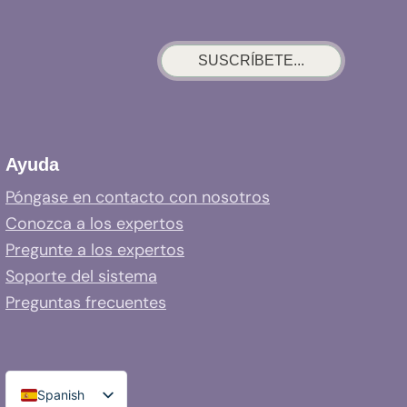
SUSCRÍBETE...
Ayuda
Póngase en contacto con nosotros
Conozca a los expertos
Pregunte a los expertos
Soporte del sistema
Preguntas frecuentes
Spanish