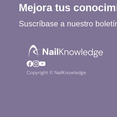
Mejora tus conocim
Suscríbase a nuestro boletí
Copyright © NailKnowledge