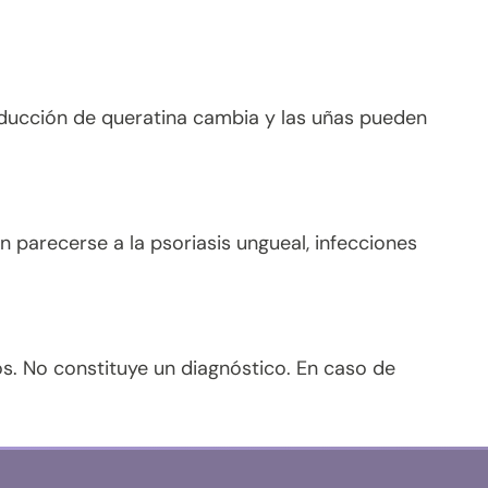
producción de queratina cambia y las uñas pueden
parecerse a la psoriasis ungueal, infecciones
os. No constituye un diagnóstico. En caso de