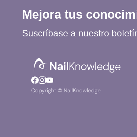
Mejora tus conocim
Suscríbase a nuestro boletí
Copyright © NailKnowledge