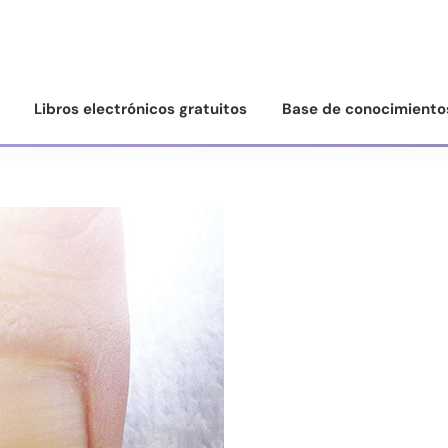
Libros electrónicos gratuitos
Base de conocimiento