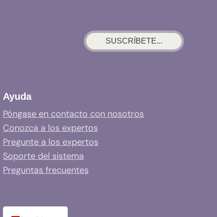
SUSCRÍBETE...
Ayuda
Póngase en contacto con nosotros
Conozca a los expertos
Pregunte a los expertos
Soporte del sistema
Preguntas frecuentes