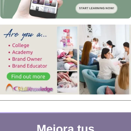
Mejora tus