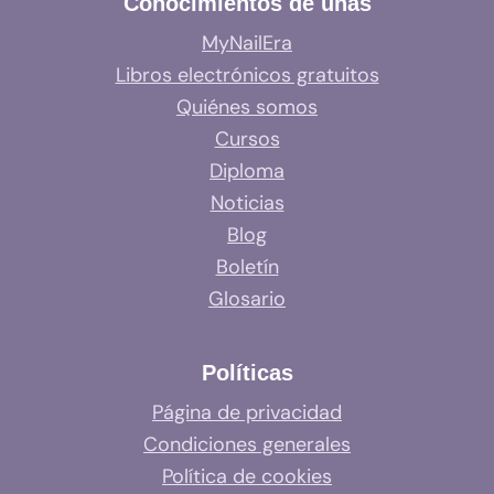
Conocimientos de uñas
MyNailEra
Libros electrónicos gratuitos
Quiénes somos
Cursos
Diploma
Noticias
Blog
Boletín
Glosario
Políticas
Página de privacidad
Condiciones generales
Política de cookies