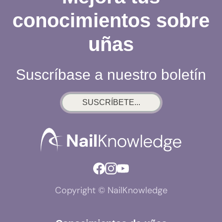
conocimientos sobre
uñas
Suscríbase a nuestro boletín
SUSCRÍBETE...
Copyright © NailKnowledge