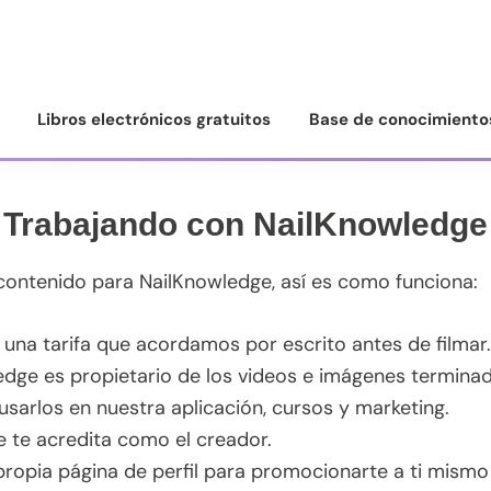
Libros electrónicos gratuitos
Base de conocimiento
Trabajando con NailKnowledge
ontenido para NailKnowledge, así es como funciona:
 una tarifa que acordamos por escrito antes de filmar.
dge es propietario de los videos e imágenes terminad
arlos en nuestra aplicación, cursos y marketing.
 te acredita como el creador.
propia página de perfil para promocionarte a ti mismo 