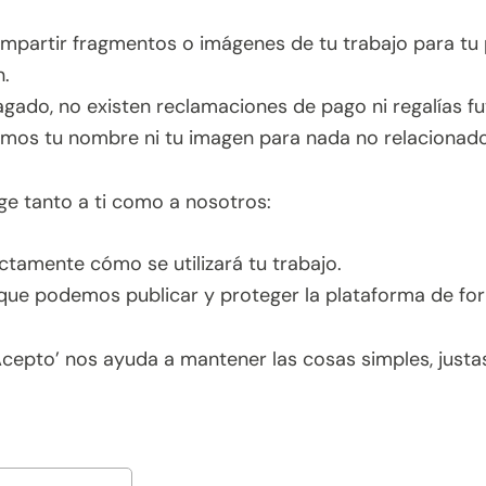
mpartir fragmentos o imágenes de tu trabajo para tu 
.
gado, no existen reclamaciones de pago ni regalías fu
mos tu nombre ni tu imagen para nada no relacionado
ge tanto a ti como a nosotros:
tamente cómo se utilizará tu trabajo.
ue podemos publicar y proteger la plataforma de fo
Acepto’ nos ayuda a mantener las cosas simples, justa