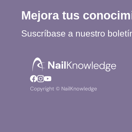
Mejora tus conocim
Suscríbase a nuestro boletí
Copyright © NailKnowledge