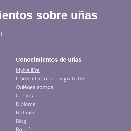
ientos sobre uñas
n
Conocimientos de uñas
MyNailEra
Libros electrónicos gratuitos
Quiénes somos
Cursos
Diploma
Noticias
Blog
Boletín