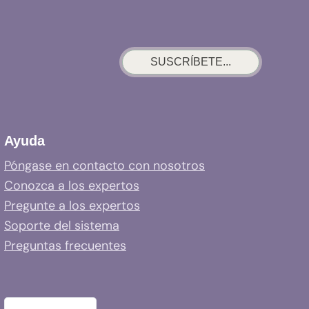
SUSCRÍBETE...
Ayuda
Póngase en contacto con nosotros
Conozca a los expertos
Pregunte a los expertos
Soporte del sistema
Preguntas frecuentes