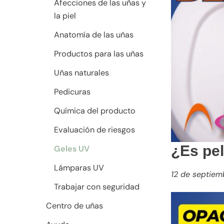
Afecciones de las uñas y
la piel
Anatomía de las uñas
Productos para las uñas
Uñas naturales
Pedicuras
Química del producto
Evaluación de riesgos
¿Es pel
Geles UV
Lámparas UV
12 de septiem
Trabajar con seguridad
Centro de uñas