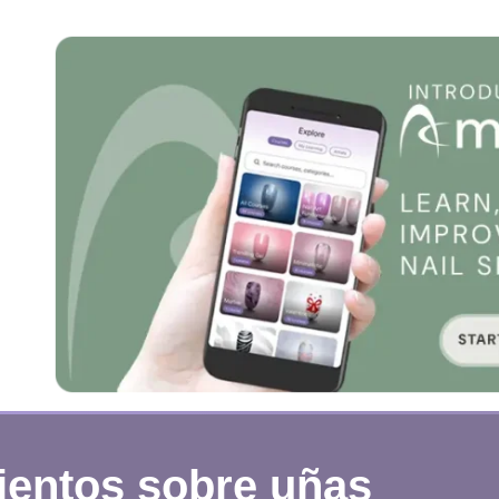
ientos sobre uñas