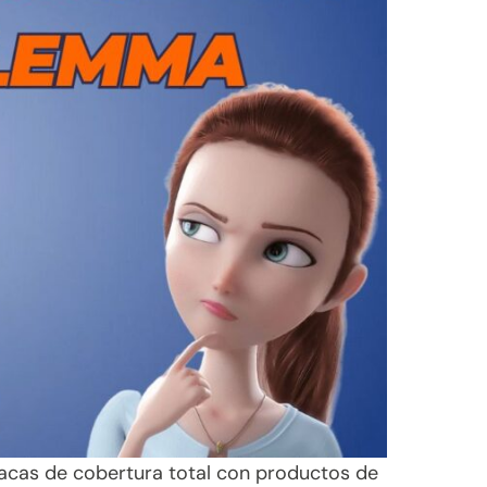
cas de cobertura total con productos de