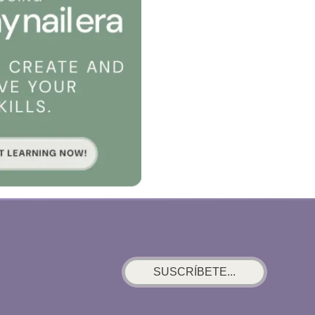
SUSCRÍBETE...