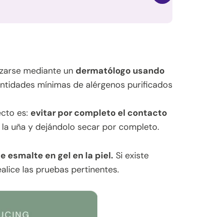
lizarse mediante un
dermatólogo usando
antidades mínimas de alérgenos purificados
ecto es:
evitar por completo el contacto
e la uña y dejándolo secar por completo.
 esmalte en gel en la piel.
Si existe
alice las pruebas pertinentes.