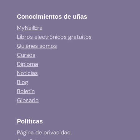
Conocimientos de uñas
MyNailEra
Libros electrónicos gratuitos
Quiénes somos
Cursos
Diploma
Noticias
Blog
Boletín
Glosario
Políticas
Página de privacidad