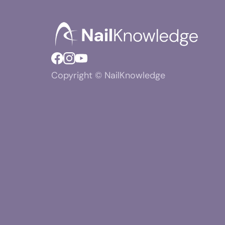
Copyright © NailKnowledge