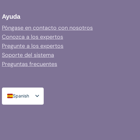
Ayuda
Póngase en contacto con nosotros
Conozca a los expertos
Pregunte a los expertos
Soporte del sistema
Preguntas frecuentes
Spanish
English