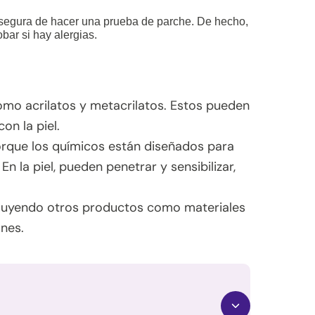
 segura de hacer una prueba de parche. De hecho,
bar si hay alergias.
omo acrilatos y metacrilatos. Estos pueden
on la piel.
rque los químicos están diseñados para
 En la piel, pueden penetrar y sensibilizar,
luyendo otros productos como materiales
nes.