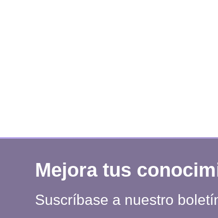
Mejora tus conocim
Suscríbase a nuestro boletí