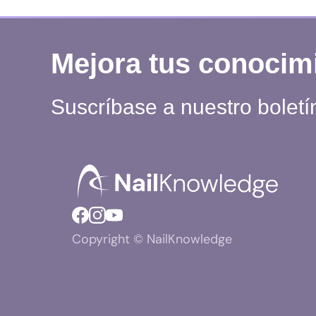
Mejora tus conocim
Suscríbase a nuestro boletí
Copyright © NailKnowledge