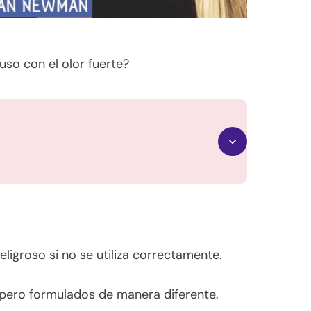
uso con el olor fuerte?
ligroso si no se utiliza correctamente.
 pero formulados de manera diferente.