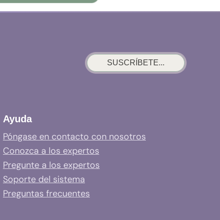
SUSCRÍBETE...
Ayuda
Póngase en contacto con nosotros
Conozca a los expertos
Pregunte a los expertos
Soporte del sistema
Preguntas frecuentes