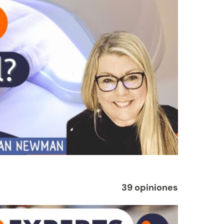
39 opiniones