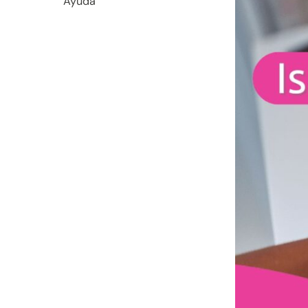
Ayuda