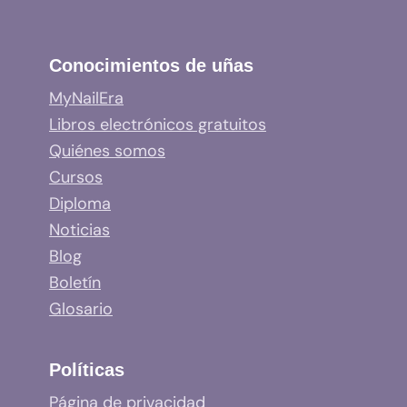
Conocimientos de uñas
MyNailEra
Libros electrónicos gratuitos
Quiénes somos
Cursos
Diploma
Noticias
Blog
Boletín
Glosario
Políticas
Página de privacidad