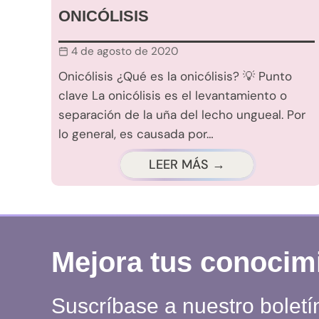
ONICÓLISIS
4 de agosto de 2020
Onicólisis ¿Qué es la onicólisis? 💡 Punto
clave La onicólisis es el levantamiento o
separación de la uña del lecho ungueal. Por
lo general, es causada por…
LEER MÁS →
Mejora tus conocim
Suscríbase a nuestro boletí