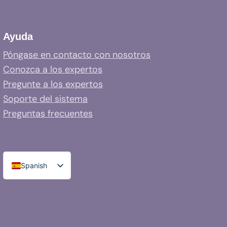
Ayuda
Póngase en contacto con nosotros
Conozca a los expertos
Pregunte a los expertos
Soporte del sistema
Preguntas frecuentes
Spanish
English