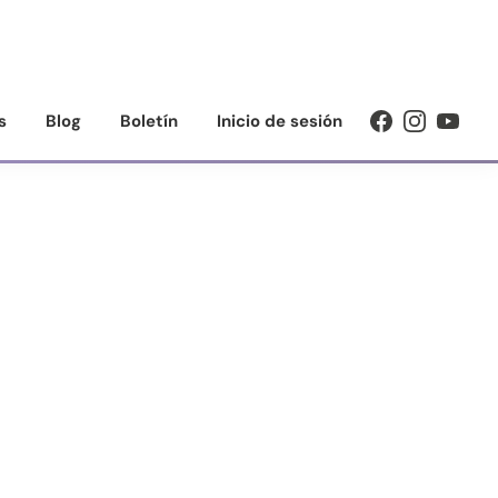
s
Blog
Boletín
Inicio de sesión