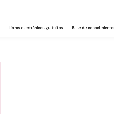
Libros electrónicos gratuitos
Base de conocimiento