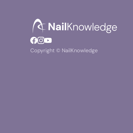
Copyright © NailKnowledge