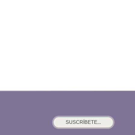
SUSCRÍBETE...