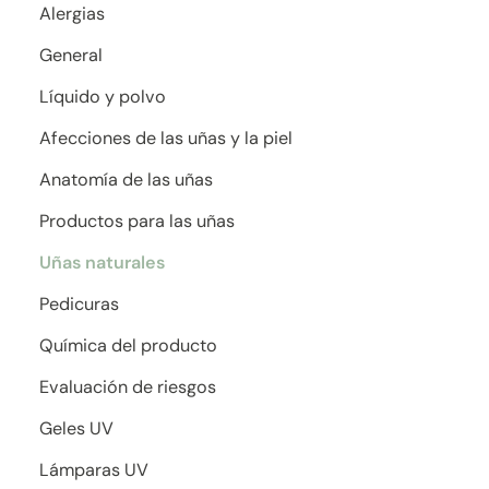
Alergias
General
Líquido y polvo
Afecciones de las uñas y la piel
Anatomía de las uñas
Productos para las uñas
Uñas naturales
Pedicuras
Química del producto
Evaluación de riesgos
Geles UV
Lámparas UV