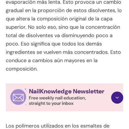
evaporación más lenta. Esto provoca un cambio
gradual en la proporción de estos disolventes, lo
que altera la composición original de la capa
superior. No solo eso, sino que la concentración
total de disolventes va disminuyendo poco a
poco. Eso significa que todos los demás
ingredientes se vuelven más concentrados. Esto
conduce a cambios aún mayores en la
composición.
Los polímeros utilizados en los esmaltes de