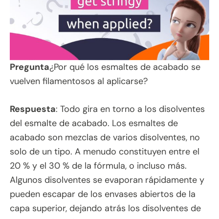
Pregunta
¿Por qué los esmaltes de acabado se
vuelven filamentosos al aplicarse?
Respuesta
: Todo gira en torno a los disolventes
del esmalte de acabado. Los esmaltes de
acabado son mezclas de varios disolventes, no
solo de un tipo. A menudo constituyen entre el
20 % y el 30 % de la fórmula, o incluso más.
Algunos disolventes se evaporan rápidamente y
pueden escapar de los envases abiertos de la
capa superior, dejando atrás los disolventes de