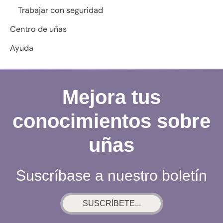
Trabajar con seguridad
Centro de uñas
Ayuda
Mejora tus
conocimientos sobre
uñas
Suscríbase a nuestro boletín
SUSCRÍBETE...