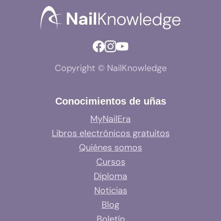
Copyright © NailKnowledge
Conocimientos de uñas
MyNailEra
Libros electrónicos gratuitos
Quiénes somos
Cursos
Diploma
Noticias
Blog
Boletín