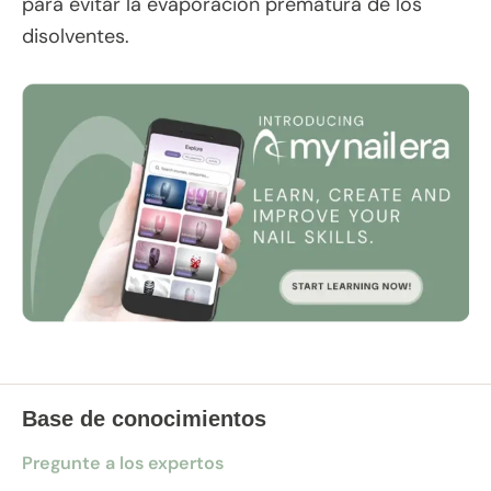
para evitar la evaporación prematura de los
disolventes.
Base de conocimientos
Pregunte a los expertos