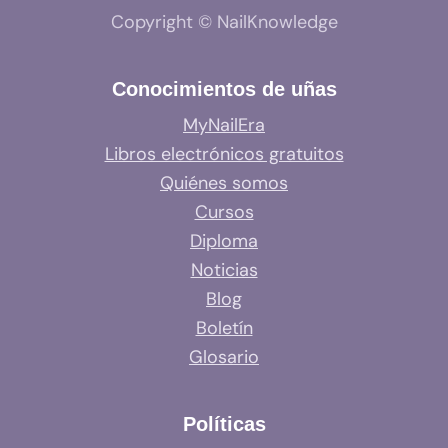
Copyright © NailKnowledge
Conocimientos de uñas
MyNailEra
Libros electrónicos gratuitos
Quiénes somos
Cursos
Diploma
Noticias
Blog
Boletín
Glosario
Políticas