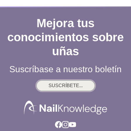
Mejora tus
conocimientos sobre
uñas
Suscríbase a nuestro boletín
SUSCRÍBETE...