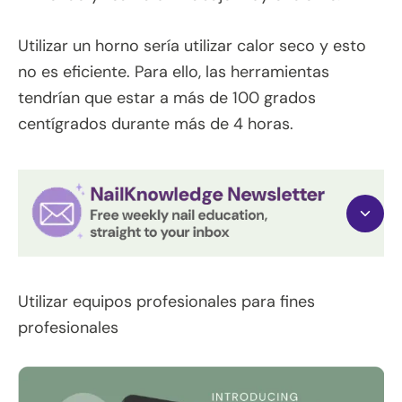
Utilizar un horno sería utilizar calor seco y esto
no es eficiente. Para ello, las herramientas
tendrían que estar a más de 100 grados
centígrados durante más de 4 horas.
Utilizar equipos profesionales para fines
profesionales