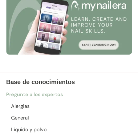
Base de conocimientos
Pregunte a los expertos
Alergias
General
Líquido y polvo