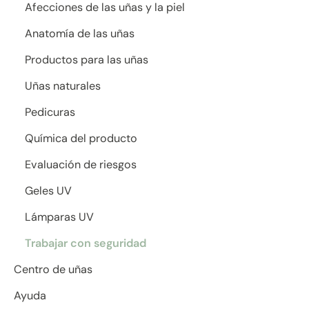
Afecciones de las uñas y la piel
Anatomía de las uñas
Productos para las uñas
Uñas naturales
Pedicuras
Química del producto
Evaluación de riesgos
Geles UV
Lámparas UV
Trabajar con seguridad
Centro de uñas
Ayuda