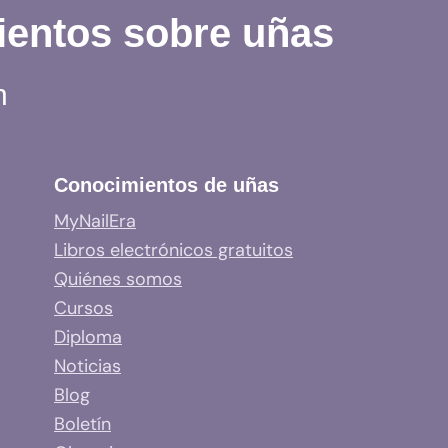
ientos sobre uñas
n
Conocimientos de uñas
MyNailEra
Libros electrónicos gratuitos
Quiénes somos
Cursos
Diploma
Noticias
Blog
Boletín