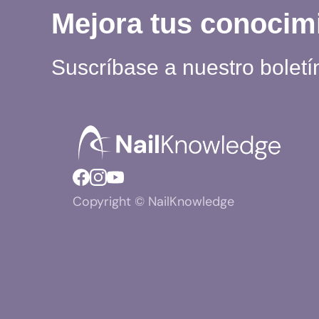
Mejora tus conocim
Suscríbase a nuestro boletí
Copyright © NailKnowledge