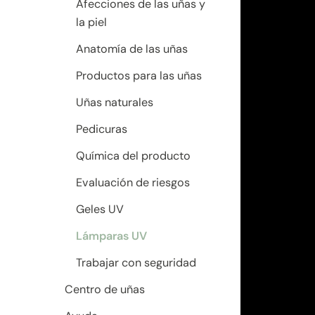
Afecciones de las uñas y
la piel
Anatomía de las uñas
Productos para las uñas
Uñas naturales
Pedicuras
Química del producto
Evaluación de riesgos
Geles UV
Lámparas UV
Trabajar con seguridad
Centro de uñas