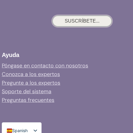
SUSCRÍBETE...
Ayuda
Póngase en contacto con nosotros
Conozca a los expertos
Pregunte a los expertos
Soporte del sistema
Preguntas frecuentes
Spanish