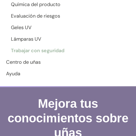
Química del producto
Evaluación de riesgos
Geles UV
Lámparas UV
Trabajar con seguridad
Centro de uñas
Ayuda
Mejora tus
conocimientos sobre
uñas