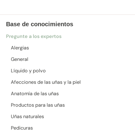
Base de conocimientos
Pregunte a los expertos
Alergias
General
Líquido y polvo
Afecciones de las uñas y la piel
Anatomía de las uñas
Productos para las uñas
Uñas naturales
Pedicuras