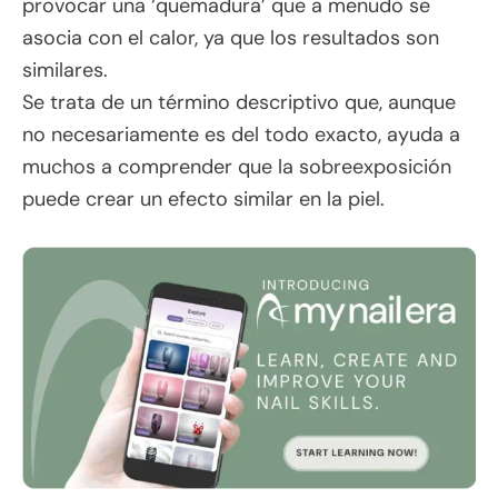
provocar una ‘quemadura’ que a menudo se
asocia con el calor, ya que los resultados son
similares.
Se trata de un término descriptivo que, aunque
no necesariamente es del todo exacto, ayuda a
muchos a comprender que la sobreexposición
puede crear un efecto similar en la piel.