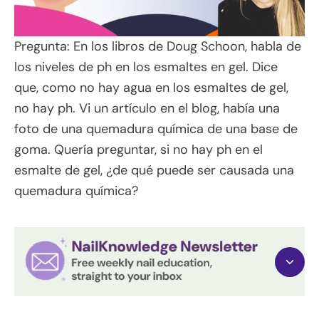
Pregunta: En los libros de Doug Schoon, habla de
los niveles de ph en los esmaltes en gel. Dice
que, como no hay agua en los esmaltes de gel,
no hay ph. Vi un artículo en el blog, había una
foto de una quemadura química de una base de
goma. Quería preguntar, si no hay ph en el
esmalte de gel, ¿de qué puede ser causada una
quemadura química?