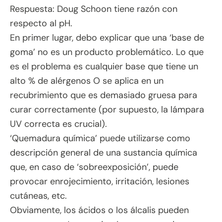
Respuesta: Doug Schoon tiene razón con
respecto al pH.
En primer lugar, debo explicar que una ‘base de
goma’ no es un producto problemático. Lo que
es el problema es cualquier base que tiene un
alto % de alérgenos O se aplica en un
recubrimiento que es demasiado gruesa para
curar correctamente (por supuesto, la lámpara
UV correcta es crucial).
‘Quemadura química’ puede utilizarse como
descripción general de una sustancia química
que, en caso de ‘sobreexposición’, puede
provocar enrojecimiento, irritación, lesiones
cutáneas, etc.
Obviamente, los ácidos o los álcalis pueden