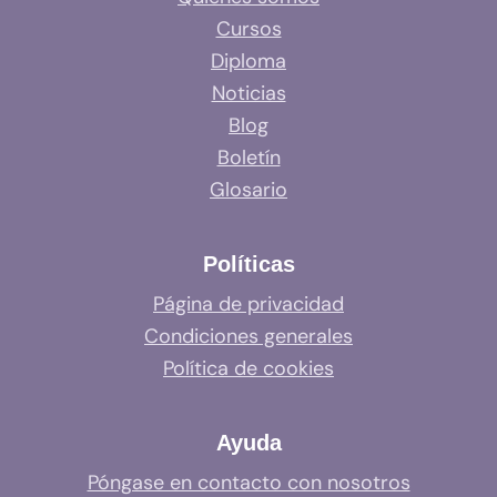
Cursos
Diploma
Noticias
Blog
Boletín
Glosario
Políticas
Página de privacidad
Condiciones generales
Política de cookies
Ayuda
Póngase en contacto con nosotros