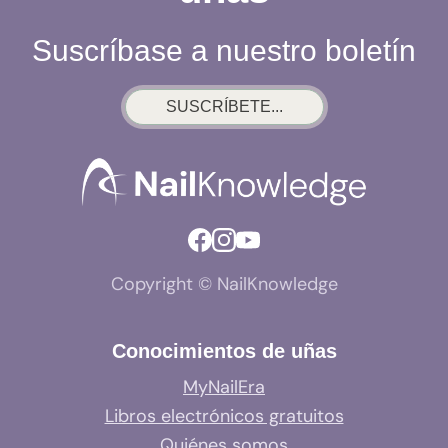
Suscríbase a nuestro boletín
SUSCRÍBETE...
Copyright © NailKnowledge
Conocimientos de uñas
MyNailEra
Libros electrónicos gratuitos
Quiénes somos