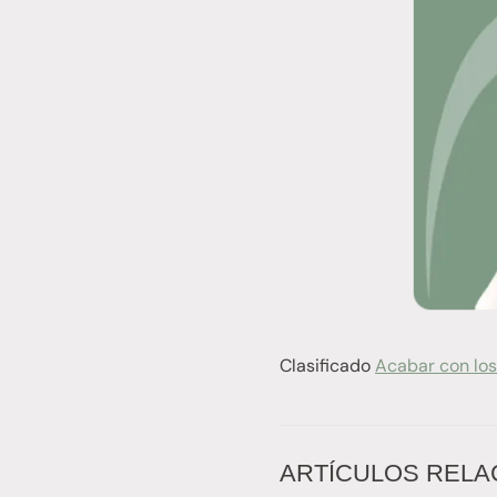
Clasificado
Acabar con los
ARTÍCULOS RELA