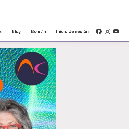
s
Blog
Boletín
Inicio de sesión