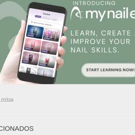
 mitos
CIONADOS