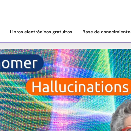
Libros electrónicos gratuitos
Base de conocimiento