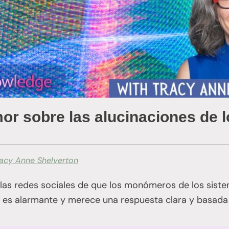
mor sobre las alucinaciones de 
racy Anne Shelverton
 las redes sociales de que los monómeros de los siste
 es alarmante y merece una respuesta clara y basada