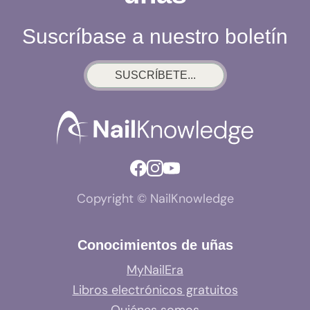
Suscríbase a nuestro boletín
SUSCRÍBETE...
Copyright © NailKnowledge
Conocimientos de uñas
MyNailEra
Libros electrónicos gratuitos
Quiénes somos