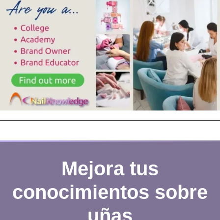
Mejora tus
conocimientos sobre
uñas