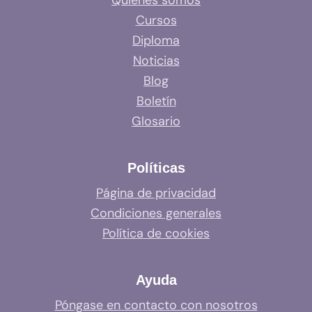
Cursos
Diploma
Noticias
Blog
Boletín
Glosario
Políticas
Página de privacidad
Condiciones generales
Política de cookies
Ayuda
Póngase en contacto con nosotros