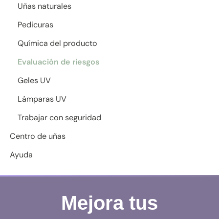
Uñas naturales
Pedicuras
Química del producto
Evaluación de riesgos
Geles UV
Lámparas UV
Trabajar con seguridad
Centro de uñas
Ayuda
Mejora tus