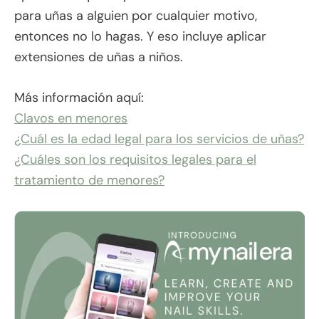
para uñas a alguien por cualquier motivo,
entonces no lo hagas. Y eso incluye aplicar
extensiones de uñas a niños.
Más información aquí:
Clavos en menores
¿Cuál es la edad legal para los servicios de uñas?
¿Cuáles son los requisitos legales para el
tratamiento de menores?