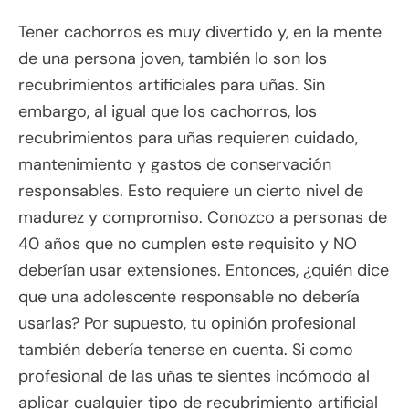
Tener cachorros es muy divertido y, en la mente
de una persona joven, también lo son los
recubrimientos artificiales para uñas. Sin
embargo, al igual que los cachorros, los
recubrimientos para uñas requieren cuidado,
mantenimiento y gastos de conservación
responsables. Esto requiere un cierto nivel de
madurez y compromiso. Conozco a personas de
40 años que no cumplen este requisito y NO
deberían usar extensiones. Entonces, ¿quién dice
que una adolescente responsable no debería
usarlas? Por supuesto, tu opinión profesional
también debería tenerse en cuenta. Si como
profesional de las uñas te sientes incómodo al
aplicar cualquier tipo de recubrimiento artificial