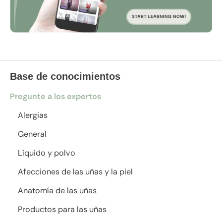
Base de conocimientos
Pregunte a los expertos
Alergias
General
Líquido y polvo
Afecciones de las uñas y la piel
Anatomía de las uñas
Productos para las uñas