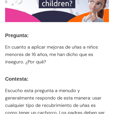
Pregunta:
En cuanto a aplicar mejoras de uñas a niños
menores de 16 años, me han dicho que es
inseguro. ¿Por qué?
Contesta:
Escucho esta pregunta a menudo y
generalmente respondo de esta manera: usar
cualquier tipo de recubrimiento de uñas es
como tener un cachorro. Los padres deben ser