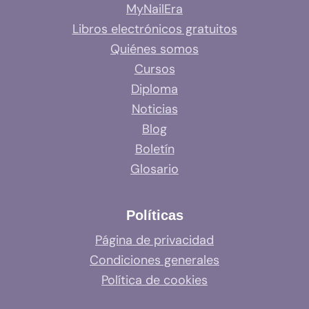
MyNailEra
Libros electrónicos gratuitos
Quiénes somos
Cursos
Diploma
Noticias
Blog
Boletín
Glosario
Políticas
Página de privacidad
Condiciones generales
Política de cookies