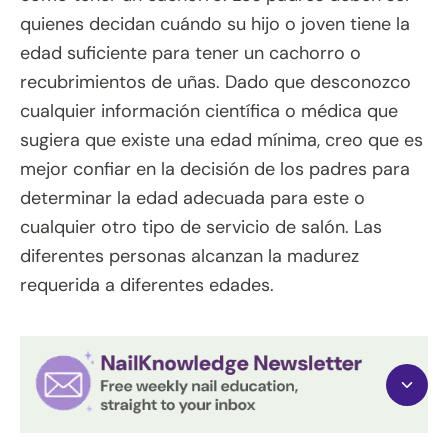
quienes decidan cuándo su hijo o joven tiene la
edad suficiente para tener un cachorro o
recubrimientos de uñas. Dado que desconozco
cualquier información científica o médica que
sugiera que existe una edad mínima, creo que es
mejor confiar en la decisión de los padres para
determinar la edad adecuada para este o
cualquier otro tipo de servicio de salón. Las
diferentes personas alcanzan la madurez
requerida a diferentes edades.