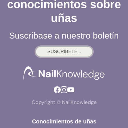
conocimientos sobre
uñas
Suscríbase a nuestro boletín
SUSCRÍBETE...
Copyright © NailKnowledge
Conocimientos de uñas