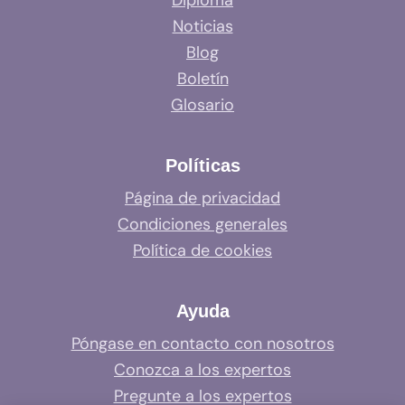
Diploma
Noticias
Blog
Boletín
Glosario
Políticas
Página de privacidad
Condiciones generales
Política de cookies
Ayuda
Póngase en contacto con nosotros
Conozca a los expertos
Pregunte a los expertos