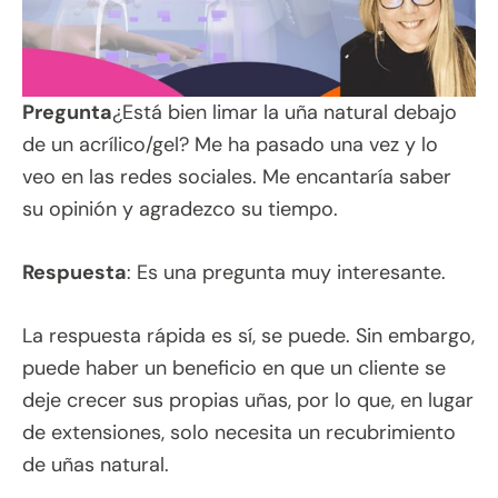
Pregunta
¿Está bien limar la uña natural debajo
de un acrílico/gel? Me ha pasado una vez y lo
veo en las redes sociales. Me encantaría saber
su opinión y agradezco su tiempo.
Respuesta
: Es una pregunta muy interesante.
La respuesta rápida es sí, se puede. Sin embargo,
puede haber un beneficio en que un cliente se
deje crecer sus propias uñas, por lo que, en lugar
de extensiones, solo necesita un recubrimiento
de uñas natural.