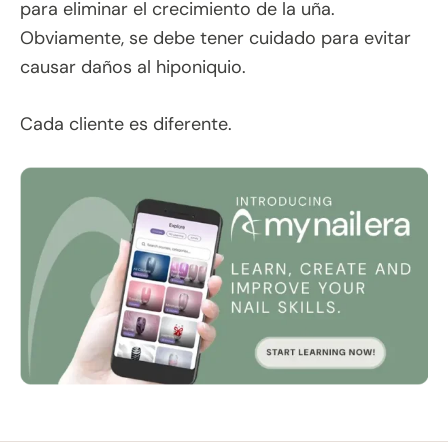
para eliminar el crecimiento de la uña.
Obviamente, se debe tener cuidado para evitar
causar daños al hiponiquio.
Cada cliente es diferente.