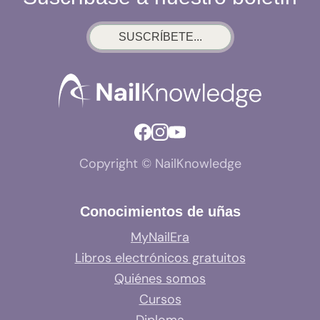
SUSCRÍBETE...
Copyright © NailKnowledge
Conocimientos de uñas
MyNailEra
Libros electrónicos gratuitos
Quiénes somos
Cursos