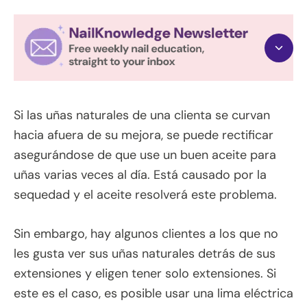
Si las uñas naturales de una clienta se curvan
hacia afuera de su mejora, se puede rectificar
asegurándose de que use un buen aceite para
uñas varias veces al día. Está causado por la
sequedad y el aceite resolverá este problema.
Sin embargo, hay algunos clientes a los que no
les gusta ver sus uñas naturales detrás de sus
extensiones y eligen tener solo extensiones. Si
este es el caso, es posible usar una lima eléctrica