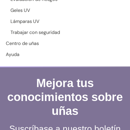
Geles UV
Lámparas UV
Trabajar con seguridad
Centro de uñas
Ayuda
Mejora tus
conocimientos sobre
uñas
Suscríbase a nuestro boletín