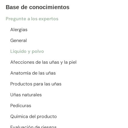
Base de conocimientos
Pregunte a los expertos
Alergias
General
Líquido y polvo
Afecciones de las uñas y la piel
Anatomía de las uñas
Productos para las uñas
Uñas naturales
Pedicuras
Química del producto
Evaluación de riesgos