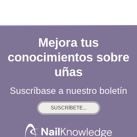
Mejora tus
conocimientos sobre
uñas
Suscríbase a nuestro boletín
SUSCRÍBETE...