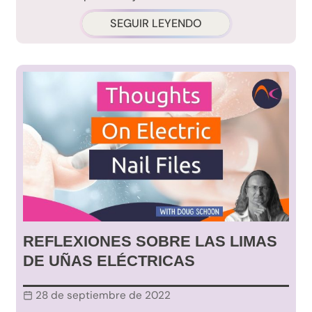
SEGUIR LEYENDO
REFLEXIONES SOBRE LAS LIMAS
DE UÑAS ELÉCTRICAS
28 de septiembre de 2022