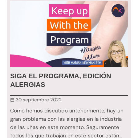
SIGA EL PROGRAMA, EDICIÓN
ALERGIAS
30 septiembre 2022
Como hemos discutido anteriormente, hay un
gran problema con las alergias en la industria
de las uñas en este momento. Seguramente
todos los que trabajan en este sector están…