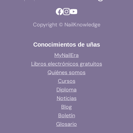
Copyright © NailKnowledge
Conocimientos de uñas
MyNailEra
Libros electrónicos gratuitos
Quiénes somos
Cursos
Diploma
Noticias
Blog
Boletín
Glosario