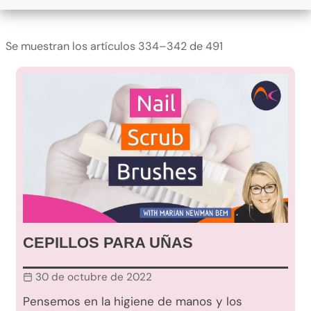
Se muestran los artículos 334–342 de 491
CEPILLOS PARA UÑAS
30 de octubre de 2022
Pensemos en la higiene de manos y los