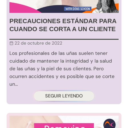
PRECAUCIONES ESTÁNDAR PARA
CUANDO SE CORTA A UN CLIENTE
22 de octubre de 2022
Los profesionales de las uñas suelen tener
cuidado de mantener la integridad y la salud
de las uñas y la piel de sus clientes. Pero
ocurren accidentes y es posible que se corte
un…
SEGUIR LEYENDO