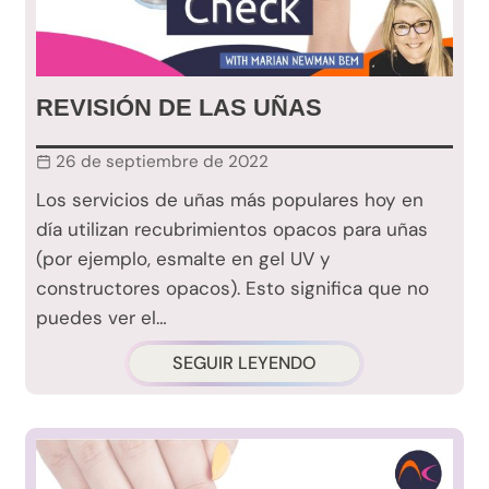
REVISIÓN DE LAS UÑAS
26 de septiembre de 2022
Los servicios de uñas más populares hoy en
día utilizan recubrimientos opacos para uñas
(por ejemplo, esmalte en gel UV y
constructores opacos). Esto significa que no
puedes ver el…
SEGUIR LEYENDO