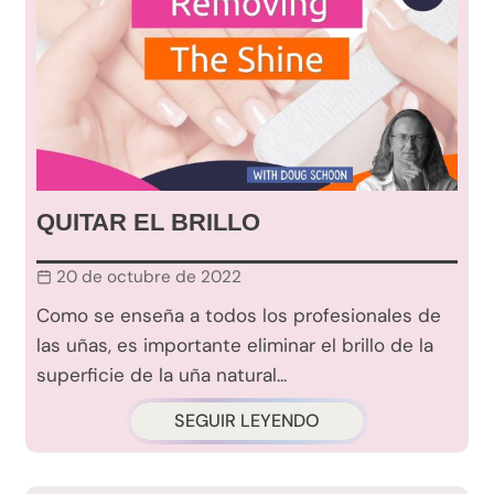
QUITAR EL BRILLO
20 de octubre de 2022
Como se enseña a todos los profesionales de
las uñas, es importante eliminar el brillo de la
superficie de la uña natural...
SEGUIR LEYENDO