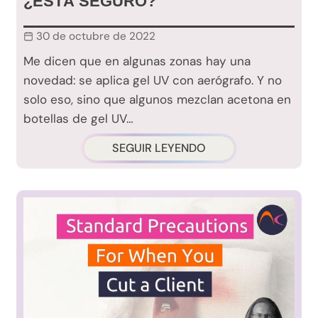
¿ESTÁ SEGURO?
30 de octubre de 2022
Me dicen que en algunas zonas hay una
novedad: se aplica gel UV con aerógrafo. Y no
solo eso, sino que algunos mezclan acetona en
botellas de gel UV…
SEGUIR LEYENDO