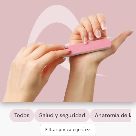
Todos
Salud y seguridad
Anatomía de las
Filtrar por categoría