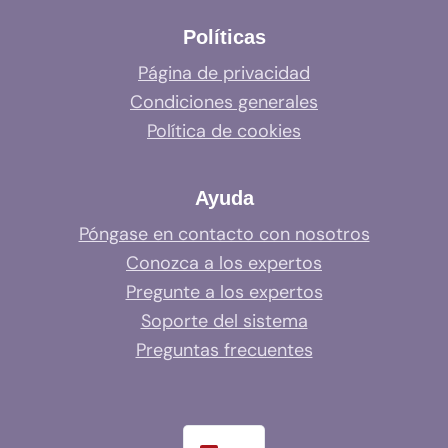
Políticas
Página de privacidad
Condiciones generales
Política de cookies
Ayuda
Póngase en contacto con nosotros
Conozca a los expertos
Pregunte a los expertos
Soporte del sistema
Preguntas frecuentes