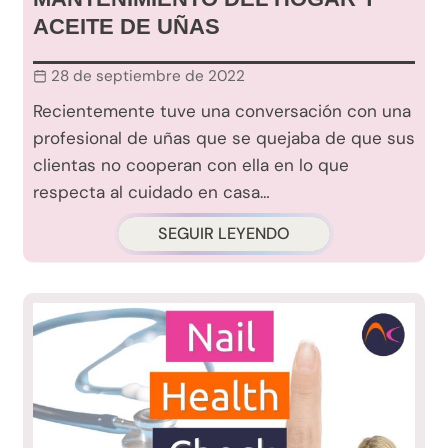
ACEITE DE UÑAS
28 de septiembre de 2022
Recientemente tuve una conversación con una
profesional de uñas que se quejaba de que sus
clientas no cooperan con ella en lo que
respecta al cuidado en casa…
SEGUIR LEYENDO