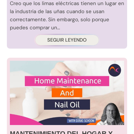
Creo que los limas eléctricas tienen un lugar en
la industria de las uñas cuando se usan
correctamente. Sin embargo, solo porque
puedes comprar un…
SEGUIR LEYENDO
MANTENIMIENTO DEL HOGAR Y