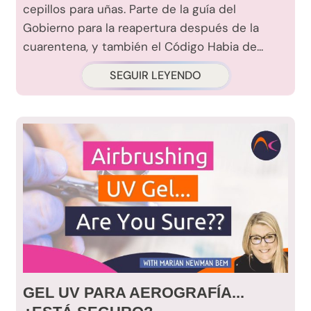
cepillos para uñas. Parte de la guía del
Gobierno para la reapertura después de la
cuarentena, y también el Código Habia de...
SEGUIR LEYENDO
GEL UV PARA AEROGRAFÍA...