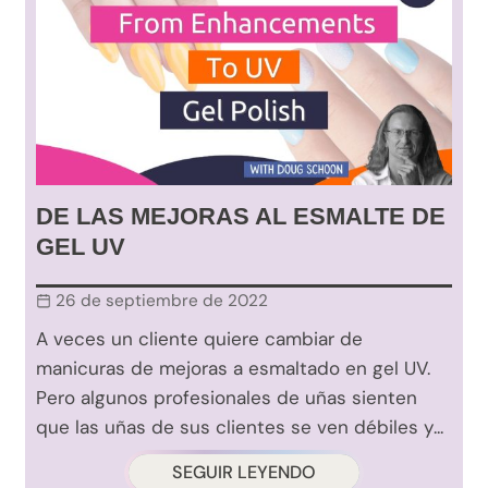
DE LAS MEJORAS AL ESMALTE DE
GEL UV
26 de septiembre de 2022
A veces un cliente quiere cambiar de
manicuras de mejoras a esmaltado en gel UV.
Pero algunos profesionales de uñas sienten
que las uñas de sus clientes se ven débiles y...
SEGUIR LEYENDO